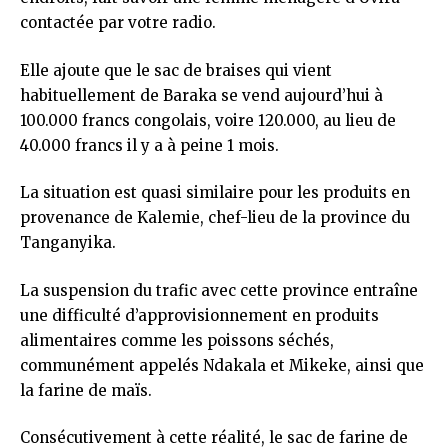
contactée par votre radio.
Elle ajoute que le sac de braises qui vient
habituellement de Baraka se vend aujourd’hui à
100.000 francs congolais, voire 120.000, au lieu de
40.000 francs il y a à peine 1 mois.
La situation est quasi similaire pour les produits en
provenance de Kalemie, chef-lieu de la province du
Tanganyika.
La suspension du trafic avec cette province entraîne
une difficulté d’approvisionnement en produits
alimentaires comme les poissons séchés,
communément appelés Ndakala et Mikeke, ainsi que
la farine de maïs.
Consécutivement à cette réalité, le sac de farine de