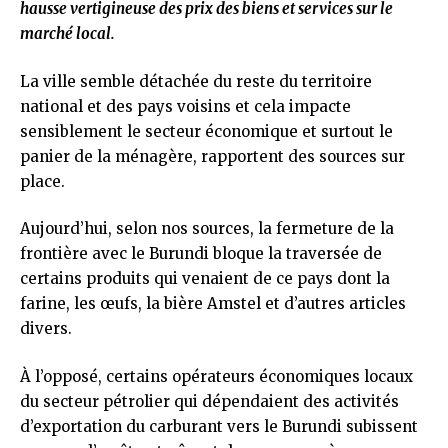
hausse vertigineuse des prix des biens et services sur le
marché local.
La ville semble détachée du reste du territoire
national et des pays voisins et cela impacte
sensiblement le secteur économique et surtout le
panier de la ménagère, rapportent des sources sur
place.
Aujourd’hui, selon nos sources, la fermeture de la
frontière avec le Burundi bloque la traversée de
certains produits qui venaient de ce pays dont la
farine, les œufs, la bière Amstel et d’autres articles
divers.
À l’opposé, certains opérateurs économiques locaux
du secteur pétrolier qui dépendaient des activités
d’exportation du carburant vers le Burundi subissent