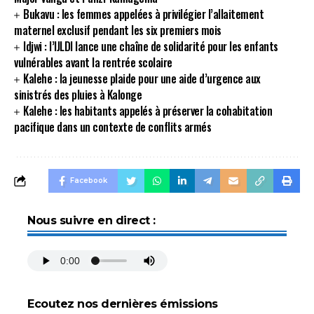
Bukavu : les femmes appelées à privilégier l’allaitement
maternel exclusif pendant les six premiers mois
Idjwi : l’IJLDI lance une chaîne de solidarité pour les enfants
vulnérables avant la rentrée scolaire
Kalehe : la jeunesse plaide pour une aide d’urgence aux
sinistrés des pluies à Kalonge
Kalehe : les habitants appelés à préserver la cohabitation
pacifique dans un contexte de conflits armés
Facebook
Nous suivre en direct :
Ecoutez nos dernières émissions