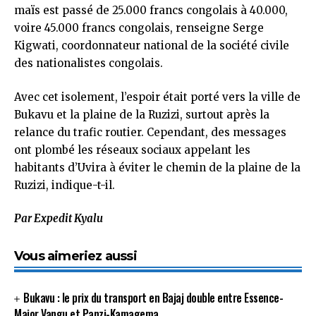
maïs est passé de 25.000 francs congolais à 40.000,
voire 45.000 francs congolais, renseigne Serge
Kigwati, coordonnateur national de la société civile
des nationalistes congolais.
Avec cet isolement, l’espoir était porté vers la ville de
Bukavu et la plaine de la Ruzizi, surtout après la
relance du trafic routier. Cependant, des messages
ont plombé les réseaux sociaux appelant les
habitants d’Uvira à éviter le chemin de la plaine de la
Ruzizi, indique-t-il.
Par Expedit Kyalu
Vous aimeriez aussi
Bukavu : le prix du transport en Bajaj double entre Essence-
Major Vangu et Panzi-Kamagema