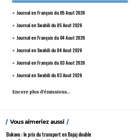
Journal en Français du 05 Aout 2026
Journal en Swahili du 05 Aout 2026
Journal en Français du 04 Aout 2026
Journal en Swahili du 04 Aout 2026
Journal en Français du 03 Aout 2026
Journal en Swahili du 03 Aout 2026
Encore plus d’émissions…
Vous aimeriez aussi
Bukavu : le prix du transport en Bajaj double