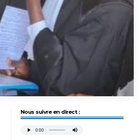
Nous suivre en direct :