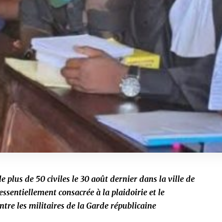
e plus de 50 civiles le 30 août dernier dans la ville de
ssentiellement consacrée à la plaidoirie et le
ntre les militaires de la Garde républicaine