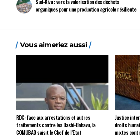
Sud-Kivu : vers la valorisation des déchets
organiques pour une production agricole résiliente
Vous aimeriez aussi
RDC: face aux arrestations et autres
Justice inte
traitements contre les Bashi-Bahavu, la
droits humai
COMUBAD saisit le Chef de l’Etat
mixtes contr