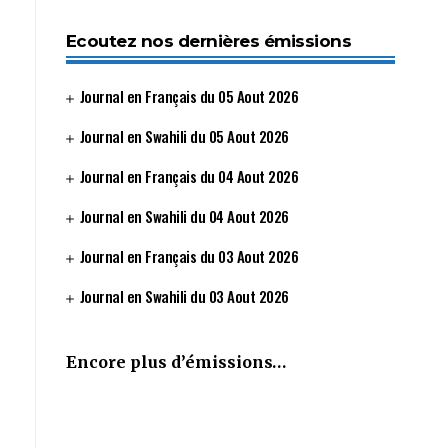
Ecoutez nos dernières émissions
Journal en Français du 05 Aout 2026
Journal en Swahili du 05 Aout 2026
Journal en Français du 04 Aout 2026
Journal en Swahili du 04 Aout 2026
Journal en Français du 03 Aout 2026
Journal en Swahili du 03 Aout 2026
Encore plus d’émissions…