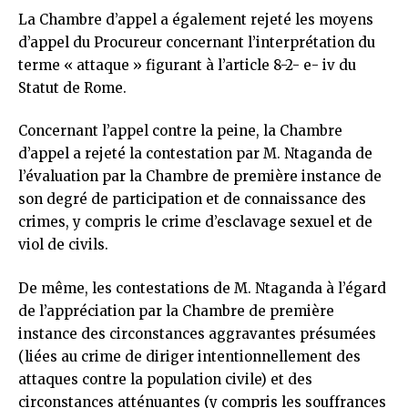
La Chambre d’appel a également rejeté les moyens
d’appel du Procureur concernant l’interprétation du
terme « attaque » figurant à l’article 8-2- e- iv du
Statut de Rome.
Concernant l’appel contre la peine, la Chambre
d’appel a rejeté la contestation par M. Ntaganda de
l’évaluation par la Chambre de première instance de
son degré de participation et de connaissance des
crimes, y compris le crime d’esclavage sexuel et de
viol de civils.
De même, les contestations de M. Ntaganda à l’égard
de l’appréciation par la Chambre de première
instance des circonstances aggravantes présumées
(liées au crime de diriger intentionnellement des
attaques contre la population civile) et des
circonstances atténuantes (y compris les souffrances