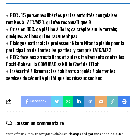
RDC : 15 personnes libérées par les autorités congolaises
remises à l’AFC/M23, qui n’en reconnaît que 9
Crise en RDC: ça piétine à Doha; ça crépite sur le terrain;
quelques actions qui ne rassurent pas
Dialogue national : le professeur Nkere Ntanda plaide pour la
participation de toutes les parties, y compris l’AFC/M23
RDC: face aux arrestations et autres traitements contre les
Bashi-Bahavu, la COMUBAD saisit le Chef de l’Etat
Insécurité à Kavumu : les habitants appelés à alerter les
services de sécurité plutôt que les réseaux sociaux
Facebook
Laisser un commentaire
Votre adresse e-mail ne sera pas publiée.
Les champs obligatoires sont indiqués