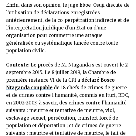
Enfin, dans son opinion, le juge Eboe-Osuji discute de
l’utilisation de déclarations enregistrées
antérieurement, de la co-perpétration indirecte et de
l’interprétation juridique d’un État ou d’une
organisation pour commettre une attaque
généralisée ou systématique lancée contre toute
population civile.
Contexte:
Le procès de M. Ntaganda s’est ouvert le 2
septembre 2015.
Le 8 juillet 2019, la Chambre de
première instance VI de la CPI a
déclaré Bosco
Ntaganda coupable
de 18 chefs de crimes de guerre
et de crimes contre l’humanité, commis en Ituri, RDC,
en 2002-2003, à savoir, des crimes contre l’humanité
suivants : meurtre et tentative de meurtre, viol,
esclavage sexuel, persécution, transfert forcé de
population et déportation ; et de crimes de guerre
suivants : meurtre et tentative de meurtre, le fait de