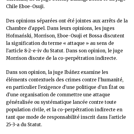
Chile Eboe-Osuji.
Des opinions séparées ont été jointes aux arrêts de la
Chambre d’appel. Dans leurs opinions, les juges
Hofmański, Morrison, Eboe-Osuji et Bossa discutent
la signification du terme « attaque » au sens de
l’article 8-2-e-iv du Statut. Dans son opinion, le juge
Morrison discute de la co-perpétration indirecte.
Dans son opinion, la juge Ibáñez examine les
éléments contextuels des crimes contre l’humanité,
en particulier l’exigence d’une politique d’un État ou
d’une organisation de commettre une attaque
généralisée ou systématique lancée contre toute
population civile, et la co-perpétration indirecte en
tant que mode de responsabilité inscrit dans l’article
25-3-a du Statut.