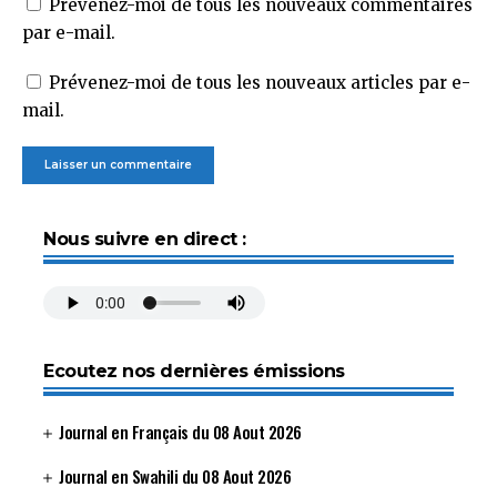
Prévenez-moi de tous les nouveaux commentaires
par e-mail.
Prévenez-moi de tous les nouveaux articles par e-
mail.
Nous suivre en direct :
Ecoutez nos dernières émissions
Journal en Français du 08 Aout 2026
Journal en Swahili du 08 Aout 2026