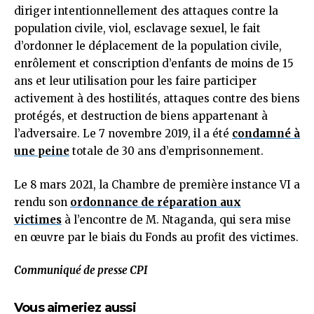
diriger intentionnellement des attaques contre la
population civile, viol, esclavage sexuel, le fait
d’ordonner le déplacement de la population civile,
enrôlement et conscription d’enfants de moins de 15
ans et leur utilisation pour les faire participer
activement à des hostilités, attaques contre des biens
protégés, et destruction de biens appartenant à
l’adversaire. Le 7 novembre 2019, il a été
condamné à
une peine
totale de 30 ans d’emprisonnement.
Le 8 mars 2021, la Chambre de première instance VI a
rendu son
ordonnance de réparation aux
victimes
à l’encontre de M. Ntaganda, qui sera mise
en œuvre par le biais du Fonds au profit des victimes.
Communiqué de presse CPI
Vous aimeriez aussi