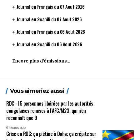
Journal en Français du 07 Aout 2026
Journal en Swahili du 07 Aout 2026
Journal en Français du 06 Aout 2026
Journal en Swahili du 06 Aout 2026
Encore plus d’émissions…
Vous aimeriez aussi
RDC : 15 personnes libérées par les autorités
congolaises remises à l’AFC/M23, qui n’en
reconnaît que 9
6 heures ago
Crise en RDC: ça piétine à Doha; ça crépite sur