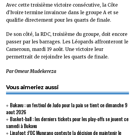
Avec cette troisième victoire consécutive, la Côte
d’Ivoire termine invaincue dans le groupe A et se
qualifie directement pour les quarts de finale.
De son côté, la RDC, troisième du groupe, doit encore
passer par les barrages. Les Léopards affronteront le
Cameroun, mardi 19 août. Une victoire leur
permettrait de rejoindre les quarts de finale.
Par Omeur Mudekereza
Vous aimeriez aussi
Bukavu : un festival de Judo pour la paix se tient ce dimanche 9
aout 2026
Basket-ball : les derniers tickets pour les play-offs se jouent ce
samedi à Bukavu
Linafoot :l’OC Mungano conteste la décision de maintenir le