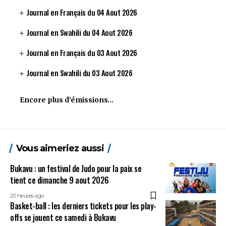
Journal en Français du 04 Aout 2026
Journal en Swahili du 04 Aout 2026
Journal en Français du 03 Aout 2026
Journal en Swahili du 03 Aout 2026
Encore plus d’émissions…
Vous aimeriez aussi
Bukavu : un festival de Judo pour la paix se
tient ce dimanche 9 aout 2026
20 heures ago
Basket-ball : les derniers tickets pour les play-
offs se jouent ce samedi à Bukavu