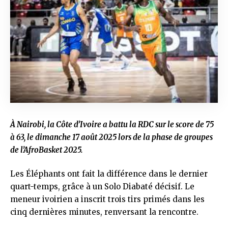
À Nairobi, la Côte d’Ivoire a battu la RDC sur le score de 75
à 63, le dimanche 17 août 2025 lors de la phase de groupes
de l’AfroBasket 2025.
Les Éléphants ont fait la différence dans le dernier
quart-temps, grâce à un Solo Diabaté décisif. Le
meneur ivoirien a inscrit trois tirs primés dans les
cinq dernières minutes, renversant la rencontre.