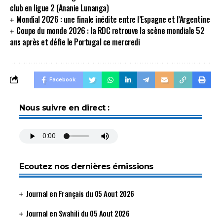
club en ligue 2 (Ananie Lunanga)
Mondial 2026 : une finale inédite entre l’Espagne et l’Argentine
Coupe du monde 2026 : la RDC retrouve la scène mondiale 52
ans après et défie le Portugal ce mercredi
Facebook
Nous suivre en direct :
Ecoutez nos dernières émissions
Journal en Français du 05 Aout 2026
Journal en Swahili du 05 Aout 2026