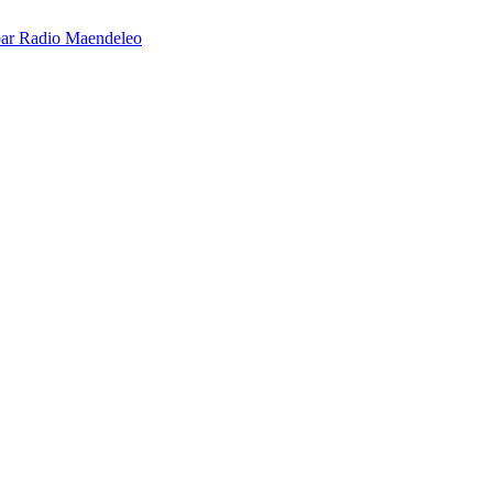
é par Radio Maendeleo