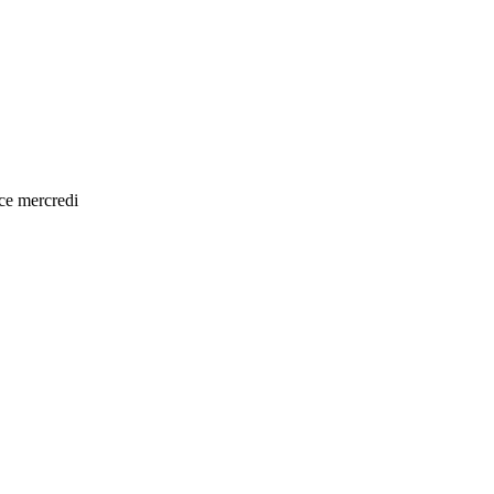
 ce mercredi