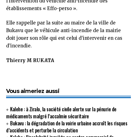
l’intervention du véhicule anti-incendie des
établissements « Effo-perso ».
Elle rappelle par la suite au maire de la ville de
Bukavu que le véhicule anti-incendie de la mairie
doit jouer son rôle qui est celui d’intervenir en cas
d’incendie.
Thierry M RUKATA
Vous aimeriez aussi
Kalehe : à Ziralo, la société civile alerte sur la pénurie de
médicaments malgré l’accalmie sécuritaire
Bukavu : la dégradation de la voirie urbaine accroît les risques
d’accidents et perturbe la circulation