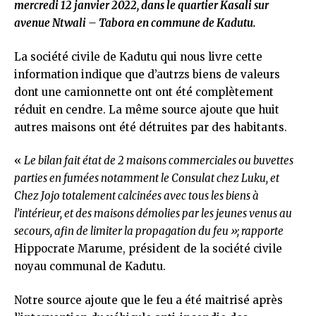
mercredi 12 janvier 2022, dans le quartier Kasali sur
avenue Ntwali – Tabora en commune de Kadutu.
La société civile de Kadutu qui nous livre cette
information indique que d’autrzs biens de valeurs
dont une camionnette ont ont été complètement
réduit en cendre. La même source ajoute que huit
autres maisons ont été détruites par des habitants.
«
Le bilan fait état de 2 maisons commerciales ou buvettes
parties en fumées notamment le Consulat chez Luku, et
Chez Jojo totalement calcinées avec tous les biens à
l’intérieur, et des maisons démolies par les jeunes venus au
secours, afin de limiter la propagation du feu »; rapporte
Hippocrate Marume, président de la société civile
noyau communal de Kadutu.
Notre source ajoute que le feu a été maitrisé après