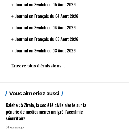
Journal en Swahili du 05 Aout 2026
Journal en Français du 04 Aout 2026
Journal en Swahili du 04 Aout 2026
Journal en Français du 03 Aout 2026
Journal en Swahili du 03 Aout 2026
Encore plus d’émissions…
Vous aimeriez aussi
Kalehe : à Ziralo, la société civile alerte sur la
pénurie de médicaments malgré l’accalmie
sécuritaire
5 heures ago