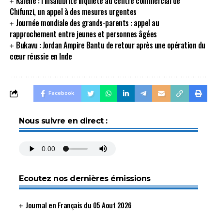
Kalehe : l’insalubrité inquiète au centre commercial de
Chifunzi, un appel à des mesures urgentes
Journée mondiale des grands-parents : appel au
rapprochement entre jeunes et personnes âgées
Bukavu : Jordan Ampire Bantu de retour après une opération du
cœur réussie en Inde
Facebook
Nous suivre en direct :
Ecoutez nos dernières émissions
Journal en Français du 05 Aout 2026