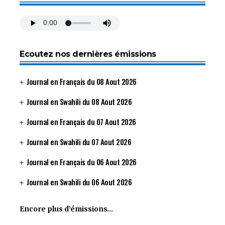
Ecoutez nos dernières émissions
Journal en Français du 08 Aout 2026
Journal en Swahili du 08 Aout 2026
Journal en Français du 07 Aout 2026
Journal en Swahili du 07 Aout 2026
Journal en Français du 06 Aout 2026
Journal en Swahili du 06 Aout 2026
Encore plus d’émissions…