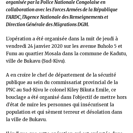
organisée par la Police Nationale Congolaise en
collaboration avec les Forces Armées de la République
FARDC, l’Agence Nationale des Renseignements et
Direction Générale des Migrations DGM.
L’opération a été organisée dans la nuit de jeudi à
vendredi 24 janvier 2020 sur les avenue Buholo 5 et
Funu au quartier Mosala dans la commune de Kadutu,
ville de Bukavu (Sud-Kivu).
A en croire le chef de département de la sécurité
publique au sein du commissariat provincial de la
PNC au Sud-Kivu le colonel Kiley Bikuta Emile, ce
bouclage a été organisé dans l’objectif de mettre hors
d’état de nuire les personnes qui insécurisent la
population et qui sèment terreur et désolation dans
la ville de Bukavu.