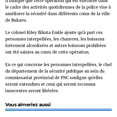
Il indique que cette opération qui est exécutée dans
le cadre des activités quotidiennes de la police vise à
améliorer la sécurité dans différents coins de la ville
de Bukavu.
Le colonel Kiley Bikuta Emile ajoute qu’à part ces
personnes interpellées, les chanvres, les boissons
fortement alcoolisées et autres boissons prohibées
ont été saisies au cours de cette opération.
En ce qui concerne les personnes interpellées, le chef
du département de la sécurité publique au sein du
commissariat provincial de PNC souligne qu’elles
seront entendues et ceux qui seront reconnus
innocentes seront libérées.
Vous aimeriez aussi