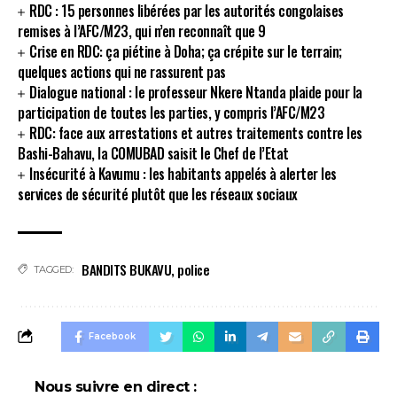
RDC : 15 personnes libérées par les autorités congolaises
remises à l’AFC/M23, qui n’en reconnaît que 9
Crise en RDC: ça piétine à Doha; ça crépite sur le terrain;
quelques actions qui ne rassurent pas
Dialogue national : le professeur Nkere Ntanda plaide pour la
participation de toutes les parties, y compris l’AFC/M23
RDC: face aux arrestations et autres traitements contre les
Bashi-Bahavu, la COMUBAD saisit le Chef de l’Etat
Insécurité à Kavumu : les habitants appelés à alerter les
services de sécurité plutôt que les réseaux sociaux
BANDITS BUKAVU
,
police
TAGGED:
Facebook
Nous suivre en direct :