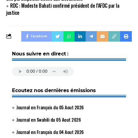
RDC : Modeste Bahati confirmé président de l’AFDC par la
justice
Facebook
Nous suivre en direct :
Ecoutez nos dernières émissions
Journal en Français du 05 Aout 2026
Journal en Swahili du 05 Aout 2026
Journal en Français du 04 Aout 2026