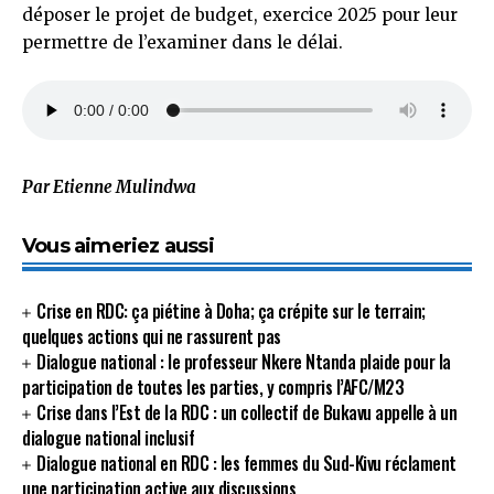
déposer le projet de budget, exercice 2025 pour leur
permettre de l’examiner dans le délai.
Par Etienne Mulindwa
Vous aimeriez aussi
Crise en RDC: ça piétine à Doha; ça crépite sur le terrain;
quelques actions qui ne rassurent pas
Dialogue national : le professeur Nkere Ntanda plaide pour la
participation de toutes les parties, y compris l’AFC/M23
Crise dans l’Est de la RDC : un collectif de Bukavu appelle à un
dialogue national inclusif
Dialogue national en RDC : les femmes du Sud-Kivu réclament
une participation active aux discussions