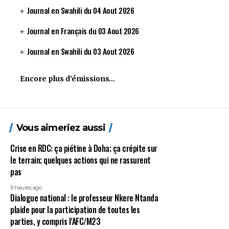
Journal en Swahili du 04 Aout 2026
Journal en Français du 03 Aout 2026
Journal en Swahili du 03 Aout 2026
Encore plus d’émissions…
Vous aimeriez aussi
Crise en RDC: ça piétine à Doha; ça crépite sur
le terrain; quelques actions qui ne rassurent
pas
9 heures ago
Dialogue national : le professeur Nkere Ntanda
plaide pour la participation de toutes les
parties, y compris l’AFC/M23