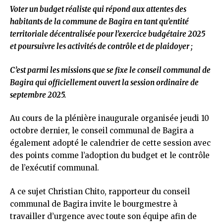
Voter un budget réaliste qui répond aux attentes des
habitants de la commune de Bagira en tant qu’entité
territoriale décentralisée pour l’exercice budgétaire 2025
et poursuivre les activités de contrôle et de plaidoyer ;
C’est parmi les missions que se fixe le conseil communal de
Bagira qui officiellement ouvert la session ordinaire de
septembre 2025.
Au cours de la plénière inaugurale organisée jeudi 10
octobre dernier, le conseil communal de Bagira a
également adopté le calendrier de cette session avec
des points comme l’adoption du budget et le contrôle
de l’exécutif communal.
A ce sujet Christian Chito, rapporteur du conseil
communal de Bagira invite le bourgmestre à
travailler d’urgence avec toute son équipe afin de