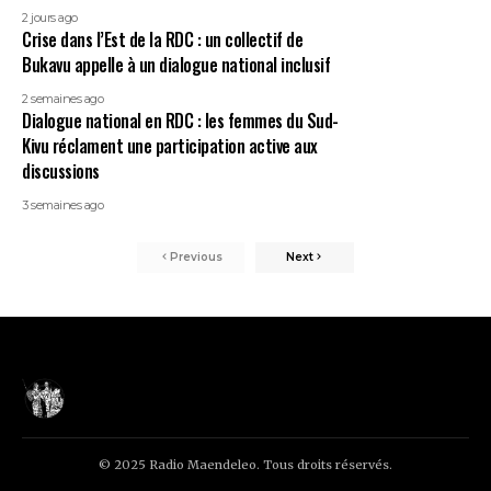
2 jours ago
Crise dans l’Est de la RDC : un collectif de
Bukavu appelle à un dialogue national inclusif
2 semaines ago
Dialogue national en RDC : les femmes du Sud-
Kivu réclament une participation active aux
discussions
3 semaines ago
Previous
Next
© 2025 Radio Maendeleo. Tous droits réservés.