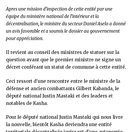
Apres une mission d’inspection de cette entité par une
équipe du ministère national de l’intérieur et la
décentralisation, le ministre du secteur Daniel Aselo a donné
un avis favorable et a soumis le dossier au gouvernement
pour appréciation.
Il revient au conseil des ministres de statuer sur la
question avant que le premier ministre ne signe un
décret conférant un statut de commune à cette entité.
Ceci ressort d’une rencontre entre le ministre de la
défense et ancien combattants Gilbert Kabanda, le
député national Justin Mastaki et des leaders et
notables de Kasha.
Pour le député national Justin Mastaki qui nous livre
la nouvelle, bientôt Kasha deviendra une entité
territoriale décentralisée jouissant d’une autonomie