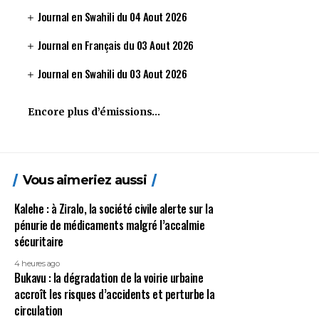
Journal en Swahili du 04 Aout 2026
Journal en Français du 03 Aout 2026
Journal en Swahili du 03 Aout 2026
Encore plus d’émissions…
Vous aimeriez aussi
Kalehe : à Ziralo, la société civile alerte sur la
pénurie de médicaments malgré l’accalmie
sécuritaire
4 heures ago
Bukavu : la dégradation de la voirie urbaine
accroît les risques d’accidents et perturbe la
circulation