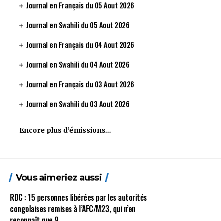
Journal en Français du 05 Aout 2026
Journal en Swahili du 05 Aout 2026
Journal en Français du 04 Aout 2026
Journal en Swahili du 04 Aout 2026
Journal en Français du 03 Aout 2026
Journal en Swahili du 03 Aout 2026
Encore plus d’émissions…
Vous aimeriez aussi
RDC : 15 personnes libérées par les autorités
congolaises remises à l’AFC/M23, qui n’en
reconnaît que 9