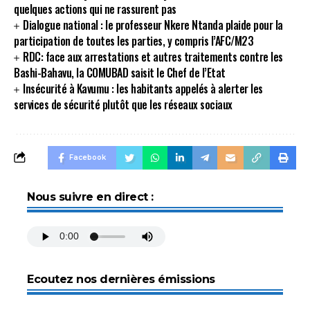
quelques actions qui ne rassurent pas
Dialogue national : le professeur Nkere Ntanda plaide pour la
participation de toutes les parties, y compris l’AFC/M23
RDC: face aux arrestations et autres traitements contre les
Bashi-Bahavu, la COMUBAD saisit le Chef de l’Etat
Insécurité à Kavumu : les habitants appelés à alerter les
services de sécurité plutôt que les réseaux sociaux
Facebook
Nous suivre en direct :
Ecoutez nos dernières émissions