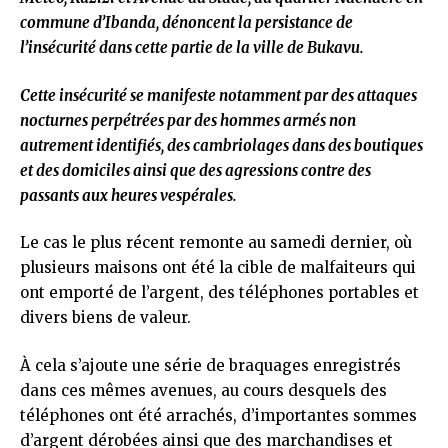
commune d’Ibanda, dénoncent la persistance de
l’insécurité dans cette partie de la ville de Bukavu.
Cette insécurité se manifeste notamment par des attaques
nocturnes perpétrées par des hommes armés non
autrement identifiés, des cambriolages dans des boutiques
et des domiciles ainsi que des agressions contre des
passants aux heures vespérales.
Le cas le plus récent remonte au samedi dernier, où
plusieurs maisons ont été la cible de malfaiteurs qui
ont emporté de l’argent, des téléphones portables et
divers biens de valeur.
À cela s’ajoute une série de braquages enregistrés
dans ces mêmes avenues, au cours desquels des
téléphones ont été arrachés, d’importantes sommes
d’argent dérobées ainsi que des marchandises et