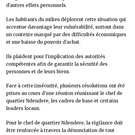
d’autres effets personnels.
Les habitants du milieu déplorent cette situation qui
accentue davantage leur vulnérabilité, surtout dans
un contexte marqué par des difficultés économiques
et une baisse du pouvoir d’achat.
Ils plaident pour l’implication des autorités
compétentes afin de garantir la sécurité des
personnes et de leurs biens.
Face à cette insécurité, plusieurs résolutions ont été
prises au cours d’une réunion réunissant le chef de
quartier Ndendere, les cadres de base et certains
leaders locaux.
Pour le chef de quartier Ndendere, la vigilance doit
être renforcée à travers la dénonciation de tout