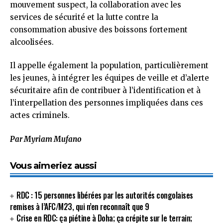
mouvement suspect, la collaboration avec les
services de sécurité et la lutte contre la
consommation abusive des boissons fortement
alcoolisées.
Il appelle également la population, particulièrement
les jeunes, à intégrer les équipes de veille et d’alerte
sécuritaire afin de contribuer à l’identification et à
l’interpellation des personnes impliquées dans ces
actes criminels.
Par Myriam Mufano
Vous aimeriez aussi
RDC : 15 personnes libérées par les autorités congolaises
remises à l’AFC/M23, qui n’en reconnaît que 9
Crise en RDC: ça piétine à Doha; ça crépite sur le terrain;