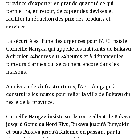
province d’exporter en grande quantité ce qui
permettra, en retour, de capter des devises et
faciliter la réduction des prix des produits et
services.
La sécurité est l’une des urgences pour l’AFC insiste
Corneille Nangaa qui appelle les habitants de Bukavu
à circuler 24heures sur 24heures et à dénoncer les
porteurs d’armes qui se cachent encore dans les
maisons.
Au niveau des infrastructures, l’AFC s’engage à
construire les routes pour relier la ville de Bukavu du
reste de la province.
Corneille Nangaa insiste sur la route allant de Bukavu
jusqu’à Goma au Nord Kivu, Bukavu jusqu’à Bunyakiri
et puis Bukavu jusqu’à Kalemie en passant par la