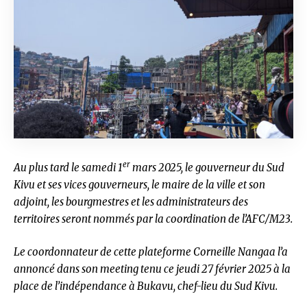
er
Au plus tard le samedi 1
mars 2025, le gouverneur du Sud
Kivu et ses vices gouverneurs, le maire de la ville et son
adjoint, les bourgmestres et les administrateurs des
territoires seront nommés par la coordination de l’AFC/M23.
Le coordonnateur de cette plateforme Corneille Nangaa l’a
annoncé dans son meeting tenu ce jeudi 27 février 2025 à la
place de l’indépendance à Bukavu, chef-lieu du Sud Kivu.