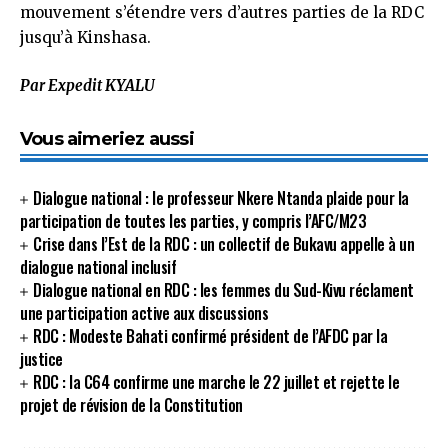
mouvement s’étendre vers d’autres parties de la RDC
jusqu’à Kinshasa.
Par Expedit KYALU
Vous aimeriez aussi
Dialogue national : le professeur Nkere Ntanda plaide pour la
participation de toutes les parties, y compris l’AFC/M23
Crise dans l’Est de la RDC : un collectif de Bukavu appelle à un
dialogue national inclusif
Dialogue national en RDC : les femmes du Sud-Kivu réclament
une participation active aux discussions
RDC : Modeste Bahati confirmé président de l’AFDC par la
justice
RDC : la C64 confirme une marche le 22 juillet et rejette le
projet de révision de la Constitution