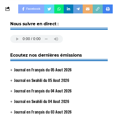
Facebook
Nous suivre en direct :
Ecoutez nos dernières émissions
Journal en Français du 05 Aout 2026
Journal en Swahili du 05 Aout 2026
Journal en Français du 04 Aout 2026
Journal en Swahili du 04 Aout 2026
Journal en Français du 03 Aout 2026