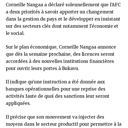
Corneille Nangaa a déclaré solennellement que l’AFC
a deux priorités à savoir apporter un changement
dans la gestion du pays et le développer en insistant
sur des secteurs clés dont notamment l’économie et
le social.
Sur le plan économique, Corneille Nangaa annonce
que dès la semaine prochaine, des licences seront
accordées à des nouvelles institutions financières
pour ouvrir leurs portes à Bukavu.
Il indique qu’une instruction a été donnée aux
banques opérationnelles pour une reprise des
activités faute de quoi des sanctions leur seront
appliquées.
Il précise que son mouvement va injecter des
moyens dans le secteur productif pour permettre à la