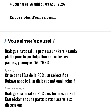
Journal en Swahili du 03 Aout 2026
Encore plus d’émissions…
Vous aimeriez aussi
Dialogue national : le professeur Nkere Ntanda
plaide pour la participation de toutes les
parties, y compris l’AFC/M23
1 jour ago
Crise dans l’Est de la RDC : un collectif de
Bukavu appelle à un dialogue national inclusif
2 semaines ago
Dialogue national en RDC : les femmes du Sud-
Kivu réclament une participation active aux
discussions