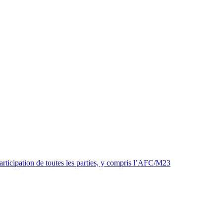
articipation de toutes les parties, y compris l’AFC/M23