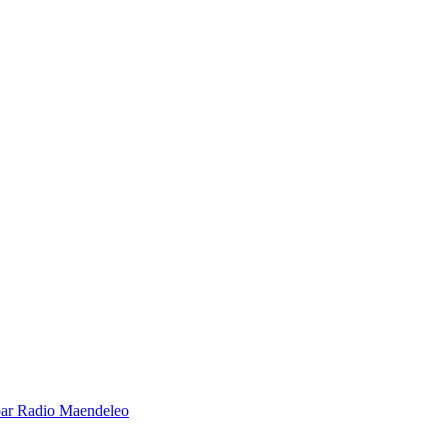
é par Radio Maendeleo