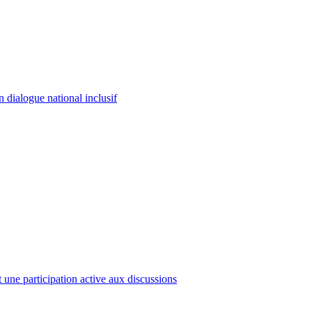
 dialogue national inclusif
ne participation active aux discussions