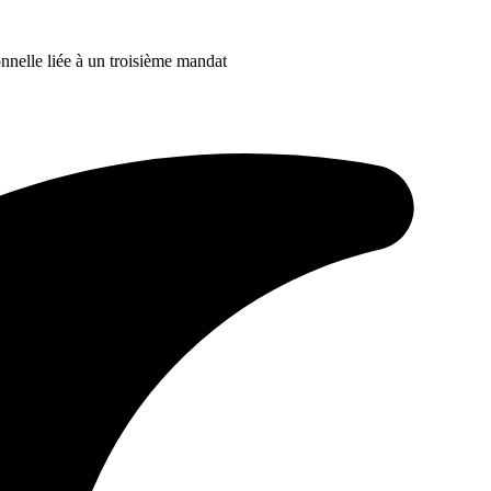
nelle liée à un troisième mandat