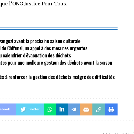
que l’ONG Justice Pour Tous.
yangezi avant la prochaine saison culturale
al de Chifunzi, un appel à des mesures urgentes
u calendrier d’évacuation des déchets
tes pour une meilleure gestion des déchets avant la saison
és à renforcer la gestion des déchets malgré des difficultés
cebook
Twitter