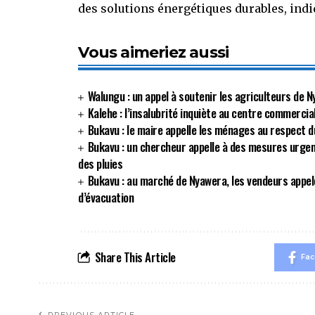
des solutions énergétiques durables, indi
Vous aimeriez aussi
Walungu : un appel à soutenir les agriculteurs de N
Kalehe : l’insalubrité inquiète au centre commerci
Bukavu : le maire appelle les ménages au respect d
Bukavu : un chercheur appelle à des mesures urgen
des pluies
Bukavu : au marché de Nyawera, les vendeurs appel
d’évacuation
Share This Article
Fa