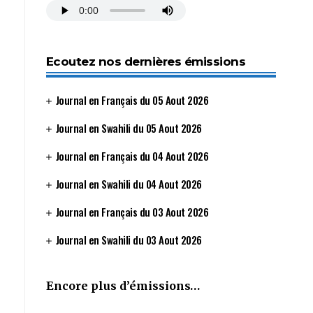
Ecoutez nos dernières émissions
Journal en Français du 05 Aout 2026
Journal en Swahili du 05 Aout 2026
Journal en Français du 04 Aout 2026
Journal en Swahili du 04 Aout 2026
Journal en Français du 03 Aout 2026
Journal en Swahili du 03 Aout 2026
Encore plus d’émissions…