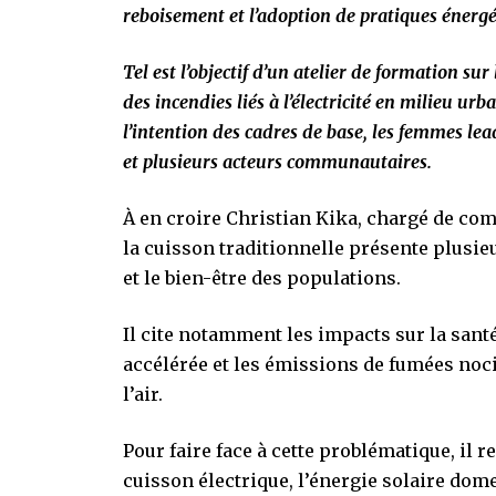
reboisement et l’adoption de pratiques énergé
Tel est l’objectif d’un atelier de formation s
des incendies liés à l’électricité en milieu u
l’intention des cadres de base, les femmes lead
et plusieurs acteurs communautaires.
À en croire Christian Kika, chargé de com
la cuisson traditionnelle présente plusi
et le bien-être des populations.
Il cite notamment les impacts sur la sant
accélérée et les émissions de fumées noci
l’air.
Pour faire face à cette problématique, il 
cuisson électrique, l’énergie solaire dom