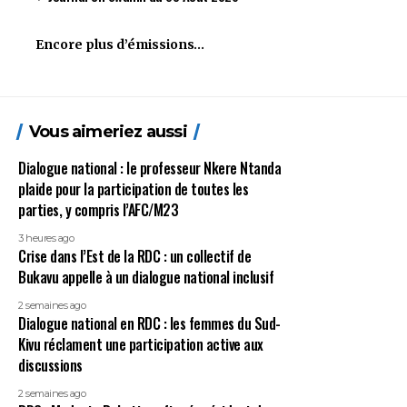
Encore plus d’émissions…
Vous aimeriez aussi
Dialogue national : le professeur Nkere Ntanda
plaide pour la participation de toutes les
parties, y compris l’AFC/M23
3 heures ago
Crise dans l’Est de la RDC : un collectif de
Bukavu appelle à un dialogue national inclusif
2 semaines ago
Dialogue national en RDC : les femmes du Sud-
Kivu réclament une participation active aux
discussions
2 semaines ago