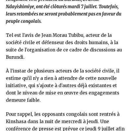
Ndayishimiye, ont été clôturés mardi 7 juillet. Toutefois,
leurs retombées ne seront probablement pas en faveur du
peuple congolais.
Tel est l’avis de Jean Morau Tubibu, acteur de la
société civile et défenseur des droits humains, à la
suite de l’organisation de ce cadre de discussions au
Burundi.
À l’instar de plusieurs acteurs de la société civile, il
estime qu’il n’y a rien à attendre de cette nouvelle
initiative, qui s’ajoute à d’autres déjà existantes et
dont le niveau de mise en œuvre des engagements
demeure faible.
Pour rappel, les opposants congolais sont rentrés à
Kinshasa dans la nuit de mercredi à jeudi. Une
conférence de presse est prévue ce jeudi 9 juillet afin