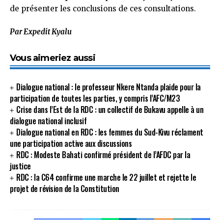
de présenter les conclusions de ces consultations.
Par Expedit Kyalu
Vous aimeriez aussi
Dialogue national : le professeur Nkere Ntanda plaide pour la
participation de toutes les parties, y compris l’AFC/M23
Crise dans l’Est de la RDC : un collectif de Bukavu appelle à un
dialogue national inclusif
Dialogue national en RDC : les femmes du Sud-Kivu réclament
une participation active aux discussions
RDC : Modeste Bahati confirmé président de l’AFDC par la
justice
RDC : la C64 confirme une marche le 22 juillet et rejette le
projet de révision de la Constitution