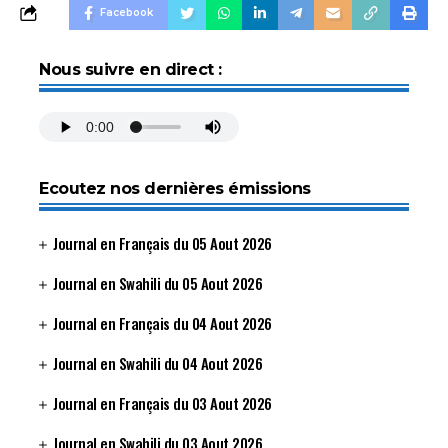
Facebook
Nous suivre en direct :
Ecoutez nos dernières émissions
Journal en Français du 05 Aout 2026
Journal en Swahili du 05 Aout 2026
Journal en Français du 04 Aout 2026
Journal en Swahili du 04 Aout 2026
Journal en Français du 03 Aout 2026
Journal en Swahili du 03 Aout 2026