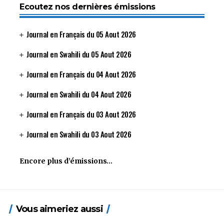
Ecoutez nos dernières émissions
Journal en Français du 05 Aout 2026
Journal en Swahili du 05 Aout 2026
Journal en Français du 04 Aout 2026
Journal en Swahili du 04 Aout 2026
Journal en Français du 03 Aout 2026
Journal en Swahili du 03 Aout 2026
Encore plus d’émissions…
Vous aimeriez aussi