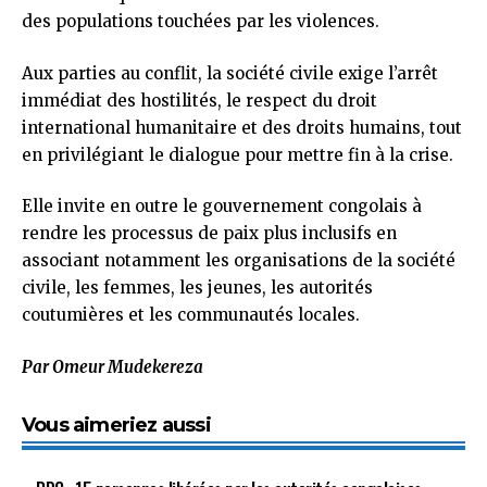
des populations touchées par les violences.
Aux parties au conflit, la société civile exige l’arrêt
immédiat des hostilités, le respect du droit
international humanitaire et des droits humains, tout
en privilégiant le dialogue pour mettre fin à la crise.
Elle invite en outre le gouvernement congolais à
rendre les processus de paix plus inclusifs en
associant notamment les organisations de la société
civile, les femmes, les jeunes, les autorités
coutumières et les communautés locales.
Par Omeur Mudekereza
Vous aimeriez aussi