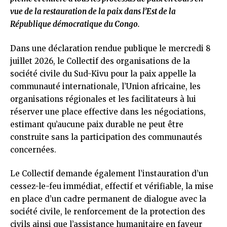
vue de la restauration de la paix dans l’Est de la
République démocratique du Congo.
Dans une déclaration rendue publique le mercredi 8
juillet 2026, le Collectif des organisations de la
société civile du Sud-Kivu pour la paix appelle la
communauté internationale, l’Union africaine, les
organisations régionales et les facilitateurs à lui
réserver une place effective dans les négociations,
estimant qu’aucune paix durable ne peut être
construite sans la participation des communautés
concernées.
Le Collectif demande également l’instauration d’un
cessez-le-feu immédiat, effectif et vérifiable, la mise
en place d’un cadre permanent de dialogue avec la
société civile, le renforcement de la protection des
civils ainsi que l’assistance humanitaire en faveur