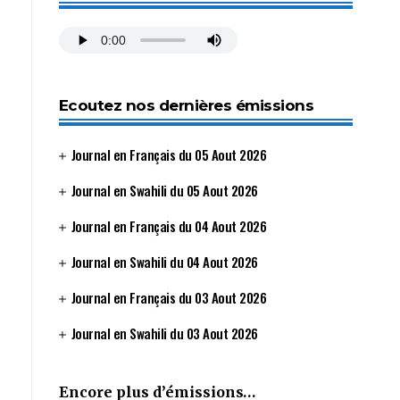
Ecoutez nos dernières émissions
Journal en Français du 05 Aout 2026
Journal en Swahili du 05 Aout 2026
Journal en Français du 04 Aout 2026
Journal en Swahili du 04 Aout 2026
Journal en Français du 03 Aout 2026
Journal en Swahili du 03 Aout 2026
Encore plus d’émissions…