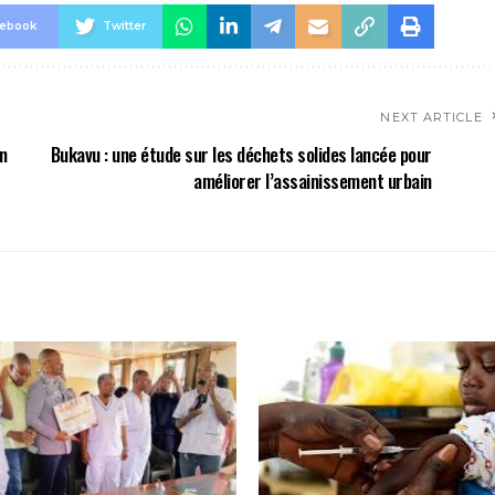
cebook
Twitter
NEXT ARTICLE
un
Bukavu : une étude sur les déchets solides lancée pour
améliorer l’assainissement urbain