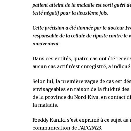
patient atteint de la maladie est sorti guéri 
testé négatif pour la deuxième fois.
Cette précision a été donnée par le docteur 
responsable de la cellule de riposte contre le
mouvement.
Dans ces entités, quatre cas ont été recens
aucun cas actif n’est enregistré, a indiqu
Selon lui, la première vague de cas est dé
envisageables en raison de la fluidité de
de la province du Nord-Kivu, en contact di
la maladie.
Freddy Kaniki s’est exprimé à ce sujet au 
communication de l’AFC/M23.