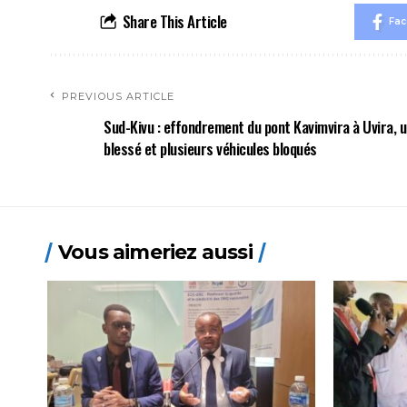
Share This Article
Fa
PREVIOUS ARTICLE
Sud-Kivu : effondrement du pont Kavimvira à Uvira, 
blessé et plusieurs véhicules bloqués
Vous aimeriez aussi