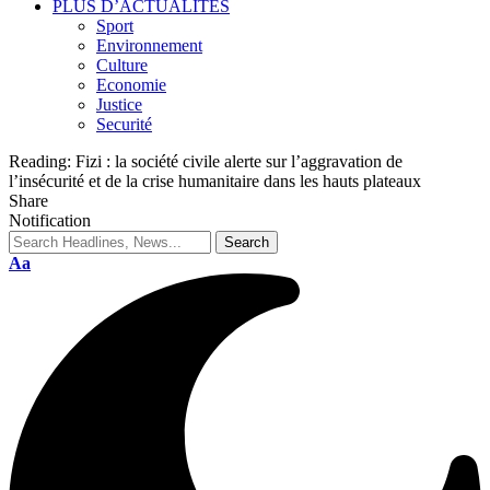
PLUS D’ACTUALITES
Sport
Environnement
Culture
Economie
Justice
Securité
Reading:
Fizi : la société civile alerte sur l’aggravation de
l’insécurité et de la crise humanitaire dans les hauts plateaux
Share
Notification
Aa