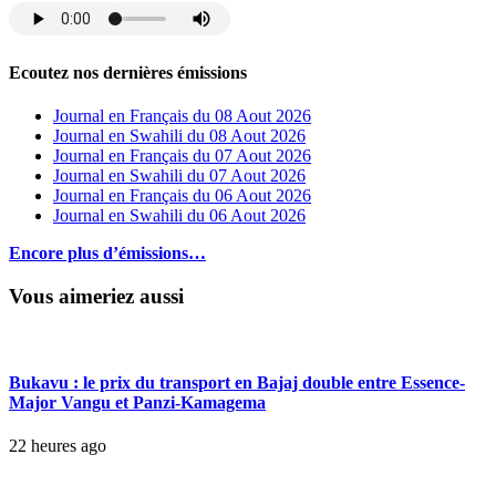
Ecoutez nos dernières émissions
Journal en Français du 08 Aout 2026
Journal en Swahili du 08 Aout 2026
Journal en Français du 07 Aout 2026
Journal en Swahili du 07 Aout 2026
Journal en Français du 06 Aout 2026
Journal en Swahili du 06 Aout 2026
Encore plus d’émissions…
Vous aimeriez aussi
Bukavu : le prix du transport en Bajaj double entre Essence-
Major Vangu et Panzi-Kamagema
22 heures ago