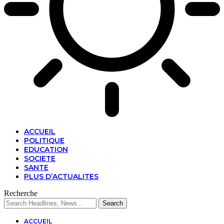
ACCUEIL
POLITIQUE
EDUCATION
SOCIETE
SANTE
PLUS D’ACTUALITES
Recherche
ACCUEIL