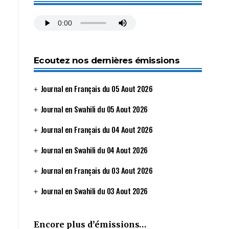
Ecoutez nos dernières émissions
Journal en Français du 05 Aout 2026
Journal en Swahili du 05 Aout 2026
Journal en Français du 04 Aout 2026
Journal en Swahili du 04 Aout 2026
Journal en Français du 03 Aout 2026
Journal en Swahili du 03 Aout 2026
Encore plus d’émissions…