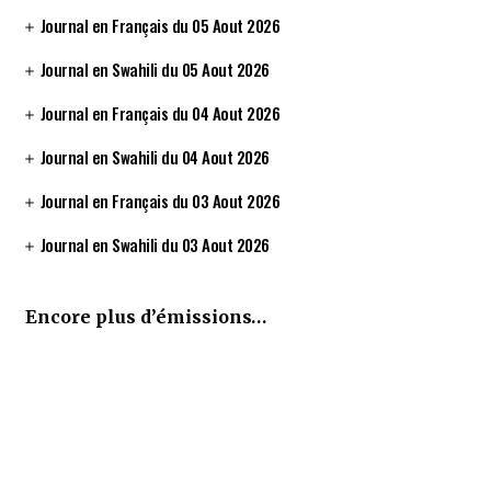
Journal en Français du 05 Aout 2026
Journal en Swahili du 05 Aout 2026
Journal en Français du 04 Aout 2026
Journal en Swahili du 04 Aout 2026
Journal en Français du 03 Aout 2026
Journal en Swahili du 03 Aout 2026
Encore plus d’émissions…