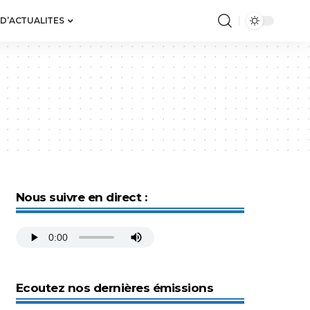
 D’ACTUALITES
Nous suivre en direct :
Ecoutez nos dernières émissions