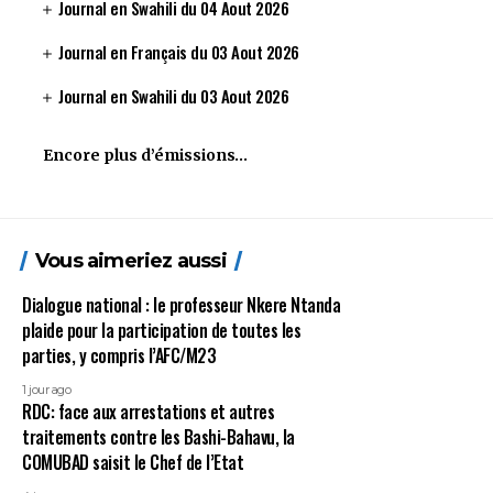
Journal en Swahili du 04 Aout 2026
Journal en Français du 03 Aout 2026
Journal en Swahili du 03 Aout 2026
Encore plus d’émissions…
Vous aimeriez aussi
Dialogue national : le professeur Nkere Ntanda
plaide pour la participation de toutes les
parties, y compris l’AFC/M23
1 jour ago
RDC: face aux arrestations et autres
traitements contre les Bashi-Bahavu, la
COMUBAD saisit le Chef de l’Etat