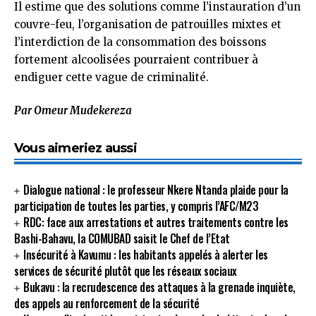
Il estime que des solutions comme l’instauration d’un
couvre-feu, l’organisation de patrouilles mixtes et
l’interdiction de la consommation des boissons
fortement alcoolisées pourraient contribuer à
endiguer cette vague de criminalité.
Par Omeur Mudekereza
Vous aimeriez aussi
Dialogue national : le professeur Nkere Ntanda plaide pour la
participation de toutes les parties, y compris l’AFC/M23
RDC: face aux arrestations et autres traitements contre les
Bashi-Bahavu, la COMUBAD saisit le Chef de l’Etat
Insécurité à Kavumu : les habitants appelés à alerter les
services de sécurité plutôt que les réseaux sociaux
Bukavu : la recrudescence des attaques à la grenade inquiète,
des appels au renforcement de la sécurité