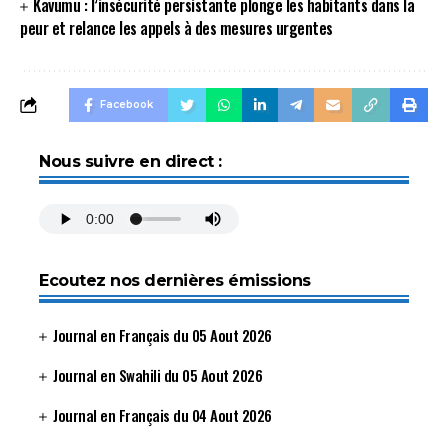
Kavumu : l’insécurité persistante plonge les habitants dans la
peur et relance les appels à des mesures urgentes
Facebook
Nous suivre en direct :
Ecoutez nos dernières émissions
Journal en Français du 05 Aout 2026
Journal en Swahili du 05 Aout 2026
Journal en Français du 04 Aout 2026