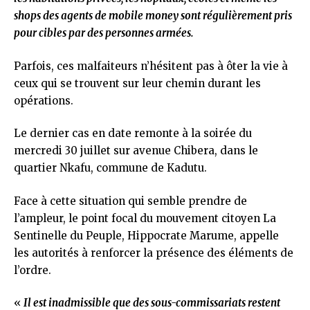
shops des agents de mobile money sont régulièrement pris
pour cibles par des personnes armées.
Parfois, ces malfaiteurs n’hésitent pas à ôter la vie à
ceux qui se trouvent sur leur chemin durant les
opérations.
Le dernier cas en date remonte à la soirée du
mercredi 30 juillet sur avenue Chibera, dans le
quartier Nkafu, commune de Kadutu.
Face à cette situation qui semble prendre de
l’ampleur, le point focal du mouvement citoyen La
Sentinelle du Peuple, Hippocrate Marume, appelle
les autorités à renforcer la présence des éléments de
l’ordre.
«
Il est inadmissible que des sous-commissariats restent