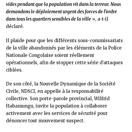
vides pendant que la population vit dans la terreur. Nous
demandons le déploiement urgent des forces de l’ordre
dans tous les quartiers sensibles de la ville
», a-t-il
déclaré.
Il plaide pour que les différents sous-commissariats
de la ville abandonnés par les éléments de la Police
Nationale Congolaise soient réellement
opérationnels, afin de stopper cette série d’attaques
ciblées.
De son côté, la Nouvelle Dynamique de la Société
Civile, NDSCI, en appelle à la responsabilité
collective. Son porte-parole provincial, Wilfrid
Habamungu, invite la population à collaborer
activement avec les services de sécurité pour
dénoncer tout mouvement suspect.