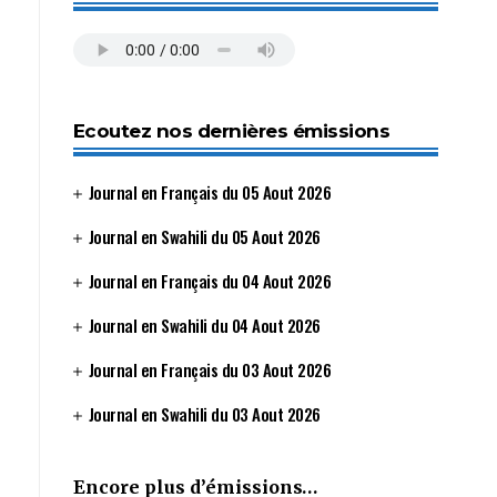
Ecoutez nos dernières émissions
Journal en Français du 05 Aout 2026
Journal en Swahili du 05 Aout 2026
Journal en Français du 04 Aout 2026
Journal en Swahili du 04 Aout 2026
Journal en Français du 03 Aout 2026
Journal en Swahili du 03 Aout 2026
Encore plus d’émissions…