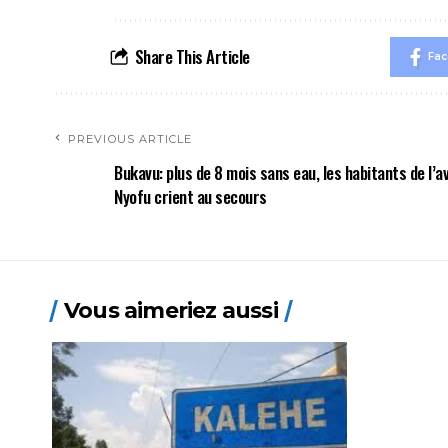
Share This Article
Fa
PREVIOUS ARTICLE
Bukavu: plus de 8 mois sans eau, les habitants de l’a
Nyofu crient au secours
Vous aimeriez aussi