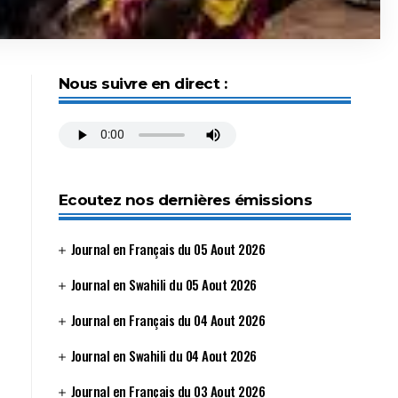
Nous suivre en direct :
Ecoutez nos dernières émissions
Journal en Français du 05 Aout 2026
Journal en Swahili du 05 Aout 2026
Journal en Français du 04 Aout 2026
Journal en Swahili du 04 Aout 2026
Journal en Français du 03 Aout 2026