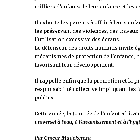
milliers d’enfants de leur enfance et les 
Il exhorte les parents à offrir à leurs en
les préservant des violences, des travaux 
l’utilisation excessive des écrans.
Le défenseur des droits humains invite ég
mécanismes de protection de l’enfance, 
favorisant leur développement.
Il rappelle enfin que la promotion et la p
responsabilité collective impliquant les 
publics.
Cette année, la Journée de l’enfant africai
universel à l’eau, à l’assainissement et à l’h
Par Omeur Mudekereza