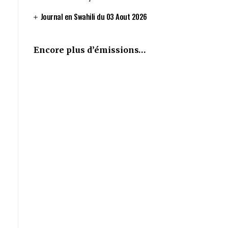
Journal en Swahili du 03 Aout 2026
Encore plus d’émissions…