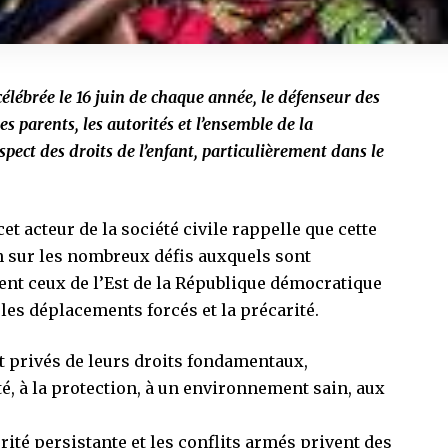
 célébrée le 16 juin de chaque année, le défenseur des
 parents, les autorités et l’ensemble de la
pect des droits de l’enfant, particulièrement dans le
et acteur de la société civile rappelle que cette
 sur les nombreux défis auxquels sont
ent ceux de l’Est de la République démocratique
les déplacements forcés et la précarité.
 privés de leurs droits fondamentaux,
té, à la protection, à un environnement sain, aux
ité persistante et les conflits armés privent des