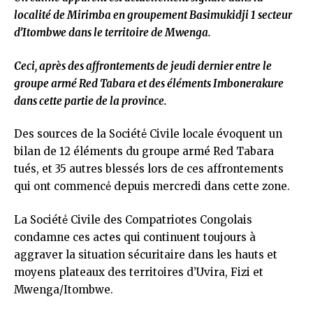
localité de Mirimba en groupement Basimukidji 1 secteur
d’Itombwe dans le territoire de Mwenga.
Ceci, après des affrontements de jeudi dernier entre le
groupe armé Red Tabara et des éléments Imbonerakure
dans cette partie de la province.
Des sources de la Société́ Civile locale évoquent un
bilan de 12 éléments du groupe armé Red Tabara
tués, et 35 autres blessés lors de ces affrontements
qui ont commencé́ depuis mercredi dans cette zone.
La Société́ Civile des Compatriotes Congolais
condamne ces actes qui continuent toujours à
aggraver la situation sécuritaire dans les hauts et
moyens plateaux des territoires d’Uvira, Fizi et
Mwenga/Itombwe.