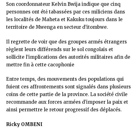
Son coordonnateur Kelvin Bwija indique que cinq
personnes ont été́ tabassées par ces miliciens dans
les localités de Maheta et Kakuku toujours dans le
territoire de Mwenga en secteur d’itombwe.
Il regrette de voir que des groupes armés étrangers
règlent leurs différends sur le sol congolais et
sollicite l’implications des autorités militaires afin de
mettre fin à cette cacophonie
Entre temps, des mouvements des populations qui
fuient ces affrontements sont signalés dans plusieurs
coins de cette partie de la province. La société civile
recommande aux forces armées d’imposer la paix et
ainsi permettre le retour progressif des déplacés.
Ricky OMBENI