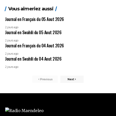
Vous aimeriez aussi
Journal en Français du 05 Aout 2026
2 jours ago
Journal en Swahili du 05 Aout 2026
2 jours ago
Journal en Français du 04 Aout 2026
2 jours ago
Journal en Swahili du 04 Aout 2026
2 jours ago
Previous
Next