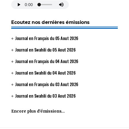
Ecoutez nos dernières émissions
Journal en Français du 05 Aout 2026
Journal en Swahili du 05 Aout 2026
Journal en Français du 04 Aout 2026
Journal en Swahili du 04 Aout 2026
Journal en Français du 03 Aout 2026
Journal en Swahili du 03 Aout 2026
Encore plus d’émissions…