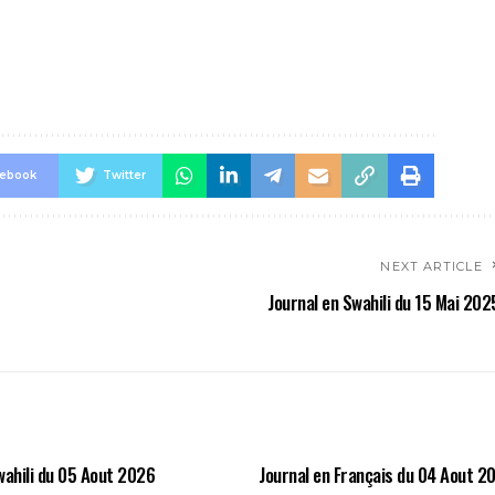
cebook
Twitter
NEXT ARTICLE
Journal en Swahili du 15 Mai 202
wahili du 05 Aout 2026
Journal en Français du 04 Aout 2