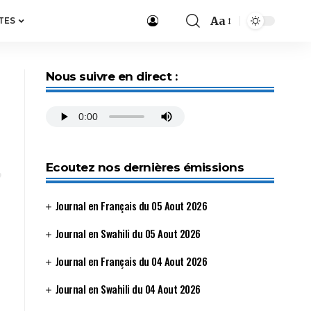
Aa
TES
Nous suivre en direct :
Ecoutez nos dernières émissions
Journal en Français du 05 Aout 2026
Journal en Swahili du 05 Aout 2026
Journal en Français du 04 Aout 2026
Journal en Swahili du 04 Aout 2026