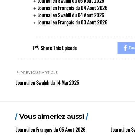
Journal en Swahili du 05 Aout 2026
Journal en Français du 04 Aout 2026
Journal en Swahili du 04 Aout 2026
Journal en Français du 03 Aout 2026
Share This Episode
Fa
PREVIOUS ARTICLE
Journal en Swahili du 14 Mai 2025
Vous aimeriez aussi
Journal en Français du 05 Aout 2026
Journal en S