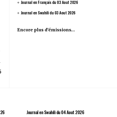
Journal en Français du 03 Aout 2026
Journal en Swahili du 03 Aout 2026
Encore plus d’émissions…
5
026
Journal en Swahili du 04 Aout 2026