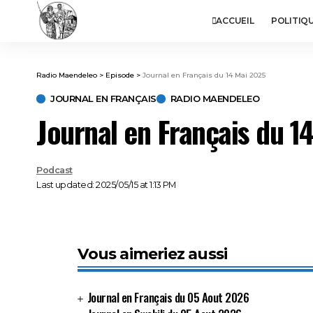
ACCUEIL
POLITIQ
Radio Maendeleo
>
Episode
>
Journal en Français du 14 Mai 2025
JOURNAL EN FRANÇAIS
RADIO MAENDELEO
Journal en Français du 1
Podcast
Last updated: 2025/05/15 at 1:13 PM
Vous aimeriez aussi
Journal en Français du 05 Aout 2026