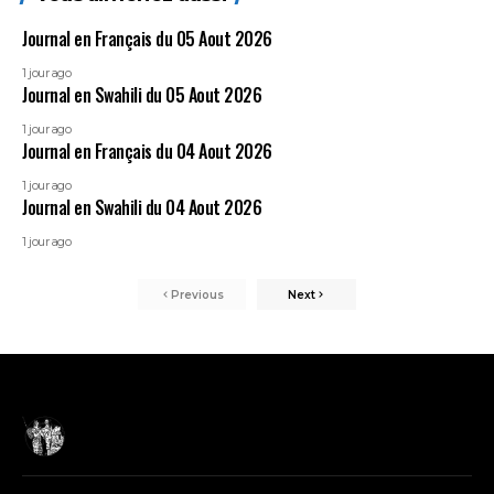
Journal en Français du 05 Aout 2026
1 jour ago
Journal en Swahili du 05 Aout 2026
1 jour ago
Journal en Français du 04 Aout 2026
1 jour ago
Journal en Swahili du 04 Aout 2026
1 jour ago
Previous
Next