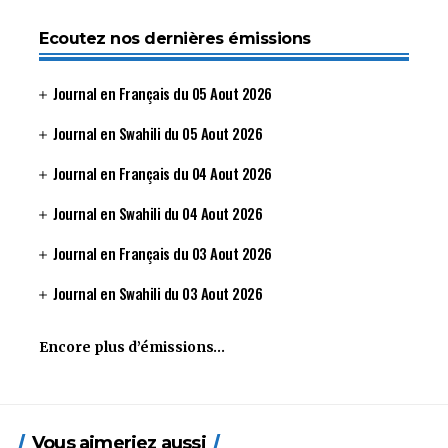
Ecoutez nos dernières émissions
Journal en Français du 05 Aout 2026
Journal en Swahili du 05 Aout 2026
Journal en Français du 04 Aout 2026
Journal en Swahili du 04 Aout 2026
Journal en Français du 03 Aout 2026
Journal en Swahili du 03 Aout 2026
Encore plus d’émissions…
Vous aimeriez aussi