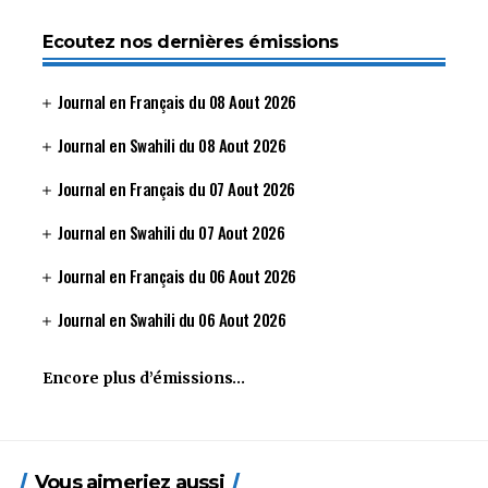
Ecoutez nos dernières émissions
Journal en Français du 08 Aout 2026
Journal en Swahili du 08 Aout 2026
Journal en Français du 07 Aout 2026
Journal en Swahili du 07 Aout 2026
Journal en Français du 06 Aout 2026
Journal en Swahili du 06 Aout 2026
Encore plus d’émissions…
Vous aimeriez aussi