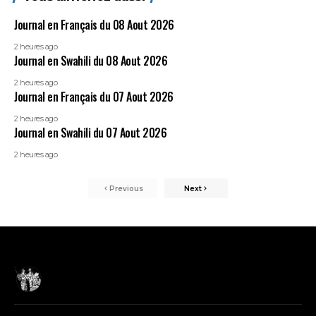
Journal en Français du 08 Aout 2026
2 heures ago
Journal en Swahili du 08 Aout 2026
2 heures ago
Journal en Français du 07 Aout 2026
2 heures ago
Journal en Swahili du 07 Aout 2026
2 heures ago
Previous
Next