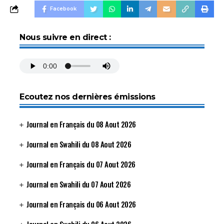
Facebook
Nous suivre en direct :
Ecoutez nos dernières émissions
Journal en Français du 08 Aout 2026
Journal en Swahili du 08 Aout 2026
Journal en Français du 07 Aout 2026
Journal en Swahili du 07 Aout 2026
Journal en Français du 06 Aout 2026