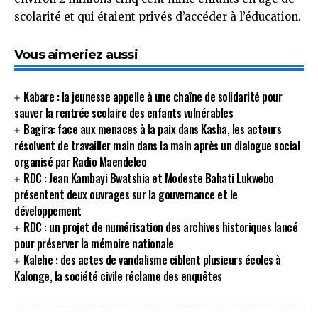
scolarité et qui étaient privés d’accéder à l’éducation.
Vous aimeriez aussi
Kabare : la jeunesse appelle à une chaîne de solidarité pour
sauver la rentrée scolaire des enfants vulnérables
Bagira: face aux menaces à la paix dans Kasha, les acteurs
résolvent de travailler main dans la main après un dialogue social
organisé par Radio Maendeleo
RDC : Jean Kambayi Bwatshia et Modeste Bahati Lukwebo
présentent deux ouvrages sur la gouvernance et le
développement
RDC : un projet de numérisation des archives historiques lancé
pour préserver la mémoire nationale
Kalehe : des actes de vandalisme ciblent plusieurs écoles à
Kalonge, la société civile réclame des enquêtes