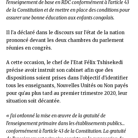
l’enseignement de base en RDC conformément à l’article 43
de la Constitution et de mettre en place des conditions pour
assurer une bonne éducation aux enfants congolais.
Il l’a déclaré dans le discours sur l’état de la nation
prononcé devant les deux chambres du parlement
réunies en congrès.
A cette occasion, le chef de l’Etat Félix Tshisekedi
précise avoir instruit son cabinet afin que des
dispositions soient prises dans l’objectif d’identifier
tous les enseignants, Nouvelles Unités ou Non payés
pour qu’au plus tard au premier trimestre 2020, leur
situation soit décantée.
« j’ai ordonné la mise en œuvre de la gratuité de
l’enseignement primaire dans les établissements publics…
conformément à l’article 43 de la Constitution. La gratuité