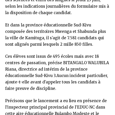
selon les indications journalières du formulaire mis à
la disposition de chaque candidat.
Et dans la province éducationnelle Sud-Kivu
composée des territoires Mwenga et Shabunda plus
la ville de Kamituga, il s’agit de 7.581 candidats qui
sont alignés parmi lesquels 2 mille 850 filles.
Ces élèves sont issus de 495 écoles mais avec 18
centres de passation, précise BITANGALO WALUBILA
Riana, directrice ad intérim de la province
éducationnelle Sud-Kivu 3.Aucun incident particulier,
ajoute-t-elle avant d’appeler tous les candidats à
faire preuve de discipline.
Précisons que le lancement a eu lieu en présence de
l’inspecteur principal provincial de l’EDUC-NC dans
cette aire éducationnelle Bulambo Modeste et le