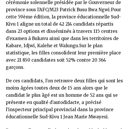
cérémonie solennelle présidée par le Gouverneur de
province sous l’AFC/M23 Patrick Busu Bwa Ngwi.Pour
cette 59ème édition, la province éducationnelle Sud-
Kivu 1 aligne un total de 42 214 candidats répartis
dans 23 options et disséminés à travers 115 centres
d’examen à Bukavu ainsi que dans les territoires de
Kabare, Idjwi, Kalehe et Walungu.Sur le plan
statistique, les filles consolident leur première place
avec 21 850 candidates soit 52% contre 20 364
garçons.
De ces candidats, l’on retrouve deux filles qui sont les
moins âgées toutes deux de 15 ans alors que le
candidat le plus âgé est un homme de 52 ans qui se
présente en qualité d’autodidacte, a précisé
l’inspecteur principal provincial dans la province
éducationnelle Sud-Kivu 1 Jean Marie Mwayesi.