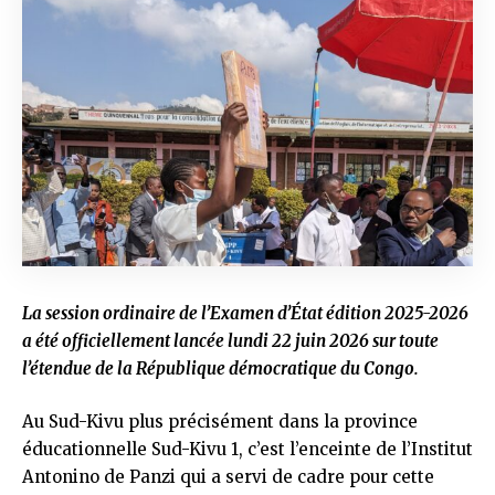
La session ordinaire de l’Examen d’État édition 2025-2026
a été officiellement lancée lundi 22 juin 2026 sur toute
l’étendue de la République démocratique du Congo.
Au Sud-Kivu plus précisément dans la province
éducationnelle Sud-Kivu 1, c’est l’enceinte de l’Institut
Antonino de Panzi qui a servi de cadre pour cette