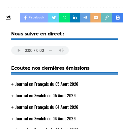
Facebook
Nous suivre en direct :
Ecoutez nos dernières émissions
Journal en Français du 05 Aout 2026
Journal en Swahili du 05 Aout 2026
Journal en Français du 04 Aout 2026
Journal en Swahili du 04 Aout 2026