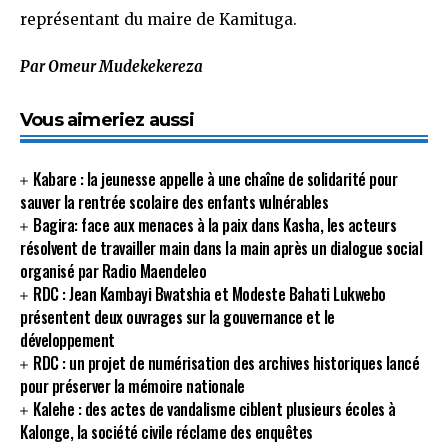
représentant du maire de Kamituga.
Par Omeur Mudekekereza
Vous aimeriez aussi
Kabare : la jeunesse appelle à une chaîne de solidarité pour
sauver la rentrée scolaire des enfants vulnérables
Bagira: face aux menaces à la paix dans Kasha, les acteurs
résolvent de travailler main dans la main après un dialogue social
organisé par Radio Maendeleo
RDC : Jean Kambayi Bwatshia et Modeste Bahati Lukwebo
présentent deux ouvrages sur la gouvernance et le
développement
RDC : un projet de numérisation des archives historiques lancé
pour préserver la mémoire nationale
Kalehe : des actes de vandalisme ciblent plusieurs écoles à
Kalonge, la société civile réclame des enquêtes