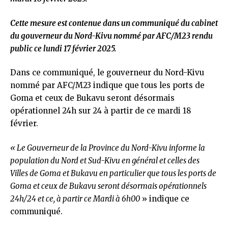
Cette mesure est contenue dans un communiqué du cabinet
du gouverneur du Nord-Kivu nommé par AFC/M23 rendu
public ce lundi 17 février 2025.
Dans ce communiqué, le gouverneur du Nord-Kivu
nommé par AFC/M23 indique que tous les ports de
Goma et ceux de Bukavu seront désormais
opérationnel 24h sur 24 à partir de ce mardi 18
février.
« Le Gouverneur de la Province du Nord-Kivu informe la
population du Nord et Sud-Kivu en général et celles des
Villes de Goma et Bukavu en particulier que tous les ports de
Goma et ceux de Bukavu seront désormais opérationnels
24h/24 et ce, à partir ce Mardi à 6h00
» indique ce
communiqué.