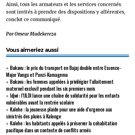
Ainsi, tous les armateurs et les services concernés
sont invités à prendre des dispositions y afférentes,
conclut ce communiqué.
Par Omeur Mudekereza
Vous aimeriez aussi
Bukavu : le prix du transport en Bajaj double entre Essence-
Major Vangu et Panzi-Kamagema
Bukavu : les femmes appelées à privilégier l’allaitement
maternel exclusif pendant les six premiers mois
Idjwi : l’IJLDI lance une chaîne de solidarité pour les enfants
vulnérables avant la rentrée scolaire
Kalehe : la jeunesse plaide pour une aide d’urgence aux
sinistrés des pluies à Kalonge
Kalehe : les habitants appelés à préserver la cohabitation
pacifique dans un contexte de conflits armés