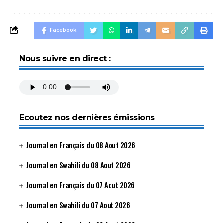
Facebook
Nous suivre en direct :
Ecoutez nos dernières émissions
Journal en Français du 08 Aout 2026
Journal en Swahili du 08 Aout 2026
Journal en Français du 07 Aout 2026
Journal en Swahili du 07 Aout 2026