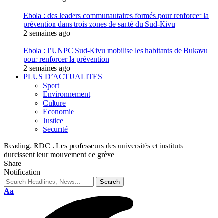
Ebola : des leaders communautaires formés pour renforcer la
prévention dans trois zones de santé du Sud-Kivu
2 semaines ago
Ebola : l’UNPC Sud-Kivu mobilise les habitants de Bukavu
pour renforcer la prévention
2 semaines ago
PLUS D’ACTUALITES
Sport
Environnement
Culture
Economie
Justice
Securité
Reading:
RDC : Les professeurs des universités et instituts
durcissent leur mouvement de grève
Share
Notification
Aa