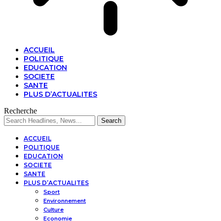
ACCUEIL
POLITIQUE
EDUCATION
SOCIETE
SANTE
PLUS D’ACTUALITES
Recherche
ACCUEIL
POLITIQUE
EDUCATION
SOCIETE
SANTE
PLUS D’ACTUALITES
Sport
Environnement
Culture
Economie