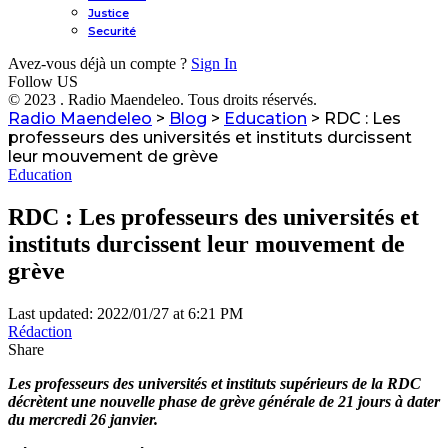
Justice
Securité
Avez-vous déjà un compte ?
Sign In
Follow US
© 2023 . Radio Maendeleo. Tous droits réservés.
Radio Maendeleo
>
Blog
>
Education
>
RDC : Les
professeurs des universités et instituts durcissent
leur mouvement de grève
Education
RDC : Les professeurs des universités et
instituts durcissent leur mouvement de
grève
Last updated: 2022/01/27 at 6:21 PM
Rédaction
Share
Les professeurs des universités et instituts supérieurs de la RDC
décrètent une nouvelle phase de grève générale de 21 jours à dater
du mercredi 26 janvier.