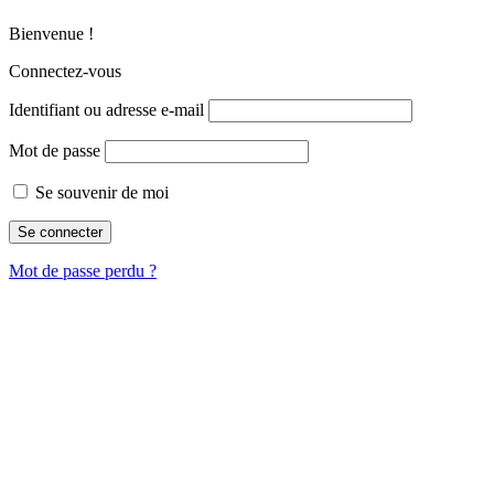
Bienvenue !
Connectez-vous
Identifiant ou adresse e-mail
Mot de passe
Se souvenir de moi
Mot de passe perdu ?