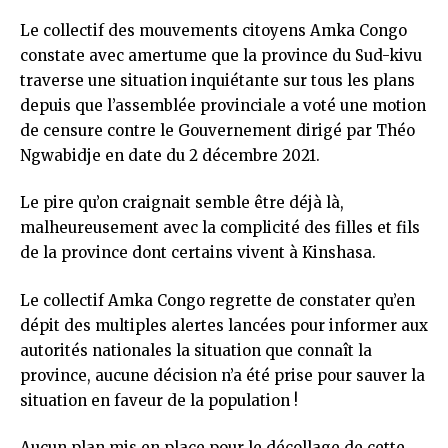
Le collectif des mouvements citoyens Amka Congo
constate avec amertume que la province du Sud-kivu
traverse une situation inquiétante sur tous les plans
depuis que l’assemblée provinciale a voté une motion
de censure contre le Gouvernement dirigé par Théo
Ngwabidje en date du 2 décembre 2021.
Le pire qu’on craignait semble être déjà là,
malheureusement avec la complicité des filles et fils
de la province dont certains vivent à Kinshasa.
Le collectif Amka Congo regrette de constater qu’en
dépit des multiples alertes lancées pour informer aux
autorités nationales la situation que connaît la
province, aucune décision n’a été prise pour sauver la
situation en faveur de la population !
Aucun plan mis en place pour le décollage de cette