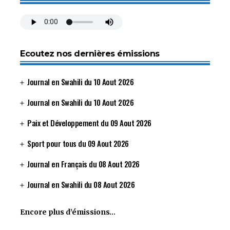
Ecoutez nos dernières émissions
Journal en Swahili du 10 Aout 2026
Journal en Swahili du 10 Aout 2026
Paix et Développement du 09 Aout 2026
Sport pour tous du 09 Aout 2026
Journal en Français du 08 Aout 2026
Journal en Swahili du 08 Aout 2026
Encore plus d’émissions…