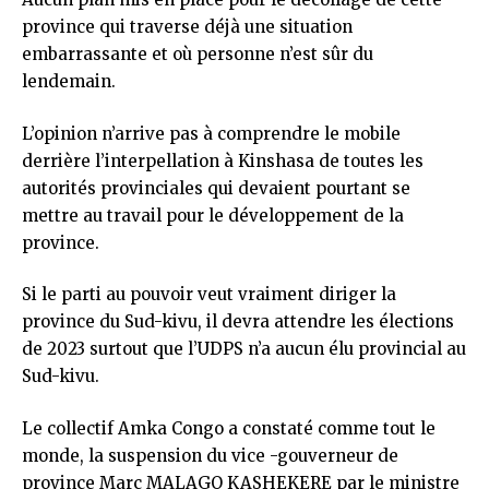
province qui traverse déjà une situation
embarrassante et où personne n’est sûr du
lendemain.
L’opinion n’arrive pas à comprendre le mobile
derrière l’interpellation à Kinshasa de toutes les
autorités provinciales qui devaient pourtant se
mettre au travail pour le développement de la
province.
Si le parti au pouvoir veut vraiment diriger la
province du Sud-kivu, il devra attendre les élections
de 2023 surtout que l’UDPS n’a aucun élu provincial au
Sud-kivu.
Le collectif Amka Congo a constaté comme tout le
monde, la suspension du vice -gouverneur de
province Marc MALAGO KASHEKERE par le ministre