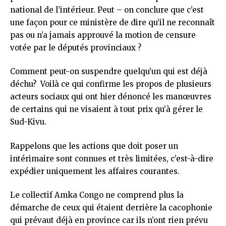
national de l’intérieur. Peut – on conclure que c’est
une façon pour ce ministère de dire qu’il ne reconnaît
pas ou n’a jamais approuvé la motion de censure
votée par le députés provinciaux ?
Comment peut-on suspendre quelqu’un qui est déjà
déchu? Voilà ce qui confirme les propos de plusieurs
acteurs sociaux qui ont hier dénoncé les manœuvres
de certains qui ne visaient à tout prix qu’à gérer le
Sud-Kivu.
Rappelons que les actions que doit poser un
intérimaire sont connues et très limitées, c’est-à-dire
expédier uniquement les affaires courantes.
Le collectif Amka Congo ne comprend plus la
démarche de ceux qui étaient derrière la cacophonie
qui prévaut déjà en province car ils n’ont rien prévu