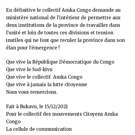
En définitive le collectif Amka Congo demande au
ministère national de l’intérieur de permettre aux
deux institutions de la province de travailler dans
l’unité et loin de toutes ces divisions et tension
inutiles qui ne font que reculer la province dans son
élan pour l’émergence !
Que vive la République Démocratique du Congo
Que vive le Sud-kivu
Que vive le collectif Amka Congo
Que vive à jamais la lutte citoyenne
Nous vous remercions.
Fait à Bukavu, le 15/12/2021
Pour le collectif des mouvements Citoyens Amka
Congo
La cellule de communication