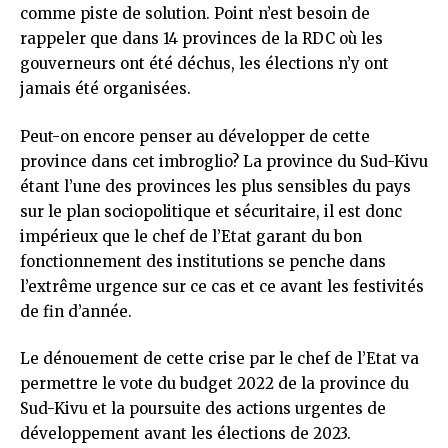
comme piste de solution. Point n’est besoin de
rappeler que dans 14 provinces de la RDC où les
gouverneurs ont été déchus, les élections n’y ont
jamais été organisées.
Peut-on encore penser au développer de cette
province dans cet imbroglio? La province du Sud-Kivu
étant l’une des provinces les plus sensibles du pays
sur le plan sociopolitique et sécuritaire, il est donc
impérieux que le chef de l’Etat garant du bon
fonctionnement des institutions se penche dans
l’extrême urgence sur ce cas et ce avant les festivités
de fin d’année.
Le dénouement de cette crise par le chef de l’Etat va
permettre le vote du budget 2022 de la province du
Sud-Kivu et la poursuite des actions urgentes de
développement avant les élections de 2023.