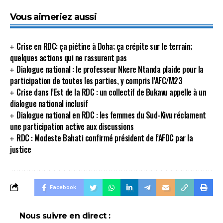
Vous aimeriez aussi
Crise en RDC: ça piétine à Doha; ça crépite sur le terrain;
quelques actions qui ne rassurent pas
Dialogue national : le professeur Nkere Ntanda plaide pour la
participation de toutes les parties, y compris l’AFC/M23
Crise dans l’Est de la RDC : un collectif de Bukavu appelle à un
dialogue national inclusif
Dialogue national en RDC : les femmes du Sud-Kivu réclament
une participation active aux discussions
RDC : Modeste Bahati confirmé président de l’AFDC par la
justice
Facebook
Nous suivre en direct :