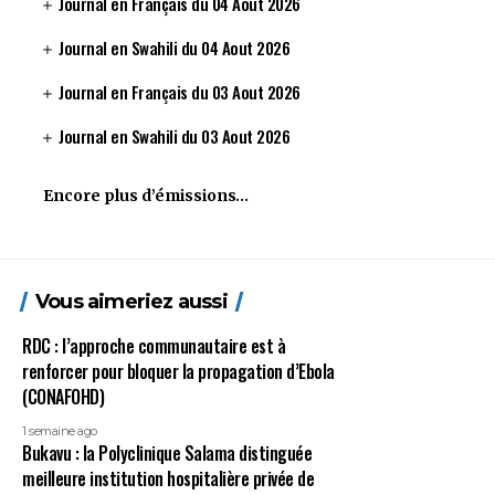
Journal en Français du 04 Aout 2026
Journal en Swahili du 04 Aout 2026
Journal en Français du 03 Aout 2026
Journal en Swahili du 03 Aout 2026
Encore plus d’émissions…
Vous aimeriez aussi
RDC : l’approche communautaire est à
renforcer pour bloquer la propagation d’Ebola
(CONAFOHD)
1 semaine ago
Bukavu : la Polyclinique Salama distinguée
meilleure institution hospitalière privée de