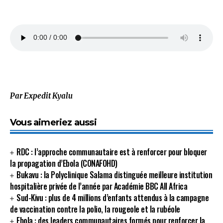
Par Expedit Kyalu
Vous aimeriez aussi
RDC : l’approche communautaire est à renforcer pour bloquer
la propagation d’Ebola (CONAFOHD)
Bukavu : la Polyclinique Salama distinguée meilleure institution
hospitalière privée de l’année par Académie BBC All Africa
Sud-Kivu : plus de 4 millions d’enfants attendus à la campagne
de vaccination contre la polio, la rougeole et la rubéole
Ebola : des leaders communautaires formés pour renforcer la