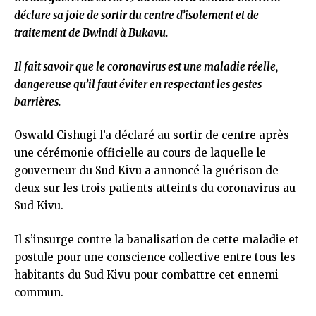
déclare sa joie de sortir du centre d’isolement et de
traitement de Bwindi à Bukavu.
Il fait savoir que le coronavirus est une maladie réelle,
dangereuse qu’il faut éviter en respectant les gestes
barrières.
Oswald Cishugi l’a déclaré au sortir de centre après
une cérémonie officielle au cours de laquelle le
gouverneur du Sud Kivu a annoncé la guérison de
deux sur les trois patients atteints du coronavirus au
Sud Kivu.
Il s’insurge contre la banalisation de cette maladie et
postule pour une conscience collective entre tous les
habitants du Sud Kivu pour combattre cet ennemi
commun.