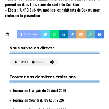
prévention dans trois zones de santé du Sud-Kivu
Ebola : l’UNPC Sud-Kivu mobilise les habitants de Bukavu pour
renforcer la prévention
Facebook
Nous suivre en direct :
Ecoutez nos dernières émissions
Journal en Français du 05 Aout 2026
Journal en Swahili du 05 Aout 2026