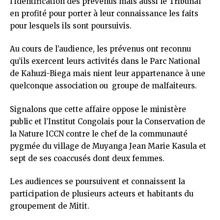
l’identification des prévenus mais aussi le Tribunal
en profité pour porter à leur connaissance les faits
pour lesquels ils sont poursuivis.
Au cours de l’audience, les prévenus ont reconnu
qu’ils exercent leurs activités dans le Parc National
de Kahuzi-Biega mais nient leur appartenance à une
quelconque association ou groupe de malfaiteurs.
Signalons que cette affaire oppose le ministère
public et l’Institut Congolais pour la Conservation de
la Nature ICCN contre le chef de la communauté
pygmée du village de Muyanga Jean Marie Kasula et
sept de ses coaccusés dont deux femmes.
Les audiences se poursuivent et connaissent la
participation de plusieurs acteurs et habitants du
groupement de Mitit.