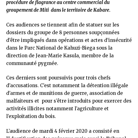
procédure de flagrance au centre commercial du
groupement de Miti dans le territoire de Kabare.
Ces audiences se tiennent afin de statuer sur les
dossiers du groupe de 8 personnes soupçonnées
d’être impliqués dans opérations et actes d’insécurité
dans le Parc National de Kahuzi-Biega sous la
direction de Jean-Marie Kasula, membre de la
communauté pygmée.
Ces derniers sont poursuivis pour trois chefs
d’accusations. C’est notamment la détention illégale
d’armes et de munitions de guerre, association de
malfaiteurs et pour s’être introduits pour exercer des
activités illicites notamment l’agriculture et
l’exploitation du bois.
L’audience de mardi 4 février 2020 a consisté en