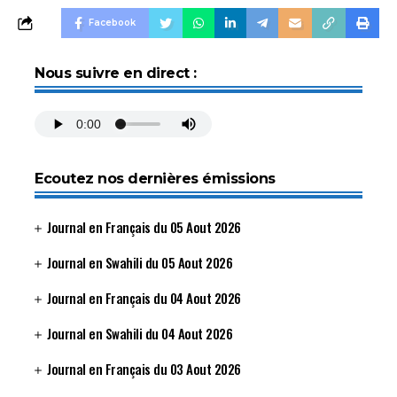
Facebook
Nous suivre en direct :
Ecoutez nos dernières émissions
Journal en Français du 05 Aout 2026
Journal en Swahili du 05 Aout 2026
Journal en Français du 04 Aout 2026
Journal en Swahili du 04 Aout 2026
Journal en Français du 03 Aout 2026