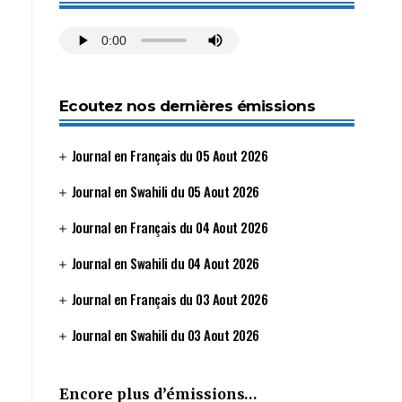
Ecoutez nos dernières émissions
Journal en Français du 05 Aout 2026
Journal en Swahili du 05 Aout 2026
Journal en Français du 04 Aout 2026
Journal en Swahili du 04 Aout 2026
Journal en Français du 03 Aout 2026
Journal en Swahili du 03 Aout 2026
Encore plus d’émissions…