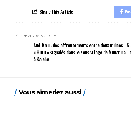
Share This Article
Fa
PREVIOUS ARTICLE
Sud-Kivu : des affrontements entre deux milices
Su
« Hutu » signalés dans le sous village de Munanira
à Kalehe
Vous aimeriez aussi