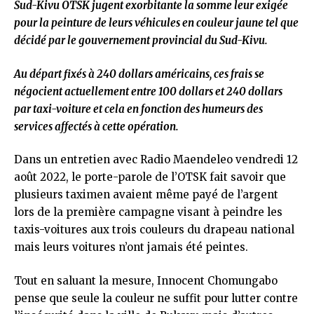
Sud-Kivu OTSK jugent exorbitante la somme leur exigée
pour la peinture de leurs véhicules en couleur jaune tel que
décidé par le gouvernement provincial du Sud-Kivu.
Au départ fixés à 240 dollars américains, ces frais se
négocient actuellement entre 100 dollars et 240 dollars
par taxi-voiture et cela en fonction des humeurs des
services affectés à cette opération.
Dans un entretien avec Radio Maendeleo vendredi 12
août 2022, le porte-parole de l’OTSK fait savoir que
plusieurs taximen avaient même payé de l’argent
lors de la première campagne visant à peindre les
taxis-voitures aux trois couleurs du drapeau national
mais leurs voitures n’ont jamais été peintes.
Tout en saluant la mesure, Innocent Chomungabo
pense que seule la couleur ne suffit pour lutter contre