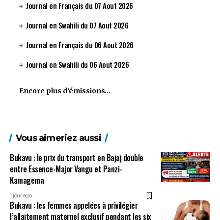
Journal en Français du 07 Aout 2026
Journal en Swahili du 07 Aout 2026
Journal en Français du 06 Aout 2026
Journal en Swahili du 06 Aout 2026
Encore plus d’émissions…
Vous aimeriez aussi
Bukavu : le prix du transport en Bajaj double
entre Essence-Major Vangu et Panzi-
Kamagema
1 jour ago
Bukavu : les femmes appelées à privilégier
l’allaitement maternel exclusif pendant les six