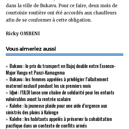
dans la ville de Bukavu. Pour ce faire, deux mois de
courtoisie routière ont été accordés aux chauffeurs
afin de se conformer à cette obligation.
Ricky OMBENI
Vous aimeriez aussi
Bukavu : le prix du transport en Bajaj double entre Essence-
Major Vangu et Panzi-Kamagema
Bukavu : les femmes appelées à privilégier l’allaitement
maternel exclusif pendant les six premiers mois
Idjwi : l’IJLDI lance une chaîne de solidarité pour les enfants
vulnérables avant la rentrée scolaire
Kalehe : la jeunesse plaide pour une aide d’urgence aux
sinistrés des pluies à Kalonge
Kalehe : les habitants appelés à préserver la cohabitation
pacifique dans un contexte de conflits armés