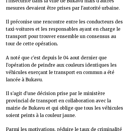
l’insécurité dans la ville de Bukavu mais d’autres
mesures devaient être prises par l’autorité urbaine.
Il préconise une rencontre entre les conducteurs des
taxi-voitures et les responsables ayant en charge le
transport pour trouver ensemble un consensus au
tour de cette opération
.
A noté que c’est depuis le 04 aout dernier que
l’opération de peindre aux couleurs identiques les
véhicules exerçant le transport en commun a été
lancée à Bukavu.
Il s’agit d’une décision prise par le ministère
provincial de transport en collaboration avec la
mairie de Bukavu et qui oblige que tous les véhicules
soient peints à la couleur jaune.
Parmi les motivations, réduire le taux de criminalité