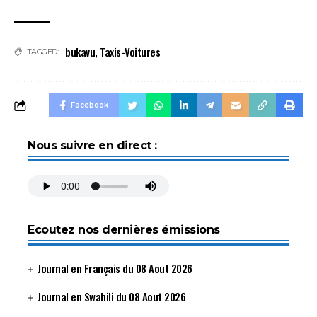
bukavu
,
Taxis-Voitures
TAGGED:
Facebook
Nous suivre en direct :
Ecoutez nos dernières émissions
Journal en Français du 08 Aout 2026
Journal en Swahili du 08 Aout 2026