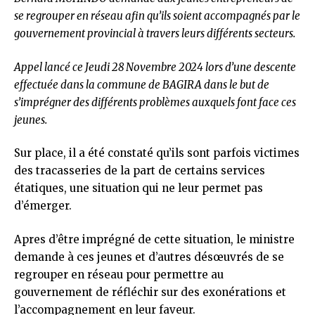
se regrouper en réseau afin qu’ils soient accompagnés par le
gouvernement provincial à travers leurs différents secteurs.
Appel lancé ce Jeudi 28 Novembre 2024 lors d’une descente
effectuée dans la commune de BAGIRA dans le but de
s’imprégner des différents problèmes auxquels font face ces
jeunes.
Sur place, il a été constaté qu’ils sont parfois victimes
des tracasseries de la part de certains services
étatiques, une situation qui ne leur permet pas
d’émerger.
Apres d’être imprégné de cette situation, le ministre
demande à ces jeunes et d’autres désœuvrés de se
regrouper en réseau pour permettre au
gouvernement de réfléchir sur des exonérations et
l’accompagnement en leur faveur.