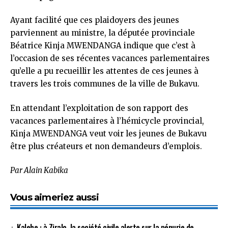
Ayant facilité que ces plaidoyers des jeunes
parviennent au ministre, la députée provinciale
Béatrice Kinja MWENDANGA indique que c’est à
l’occasion de ses récentes vacances parlementaires
qu’elle a pu recueillir les attentes de ces jeunes à
travers les trois communes de la ville de Bukavu.
En attendant l’exploitation de son rapport des
vacances parlementaires à l’hémicycle provincial,
Kinja MWENDANGA veut voir les jeunes de Bukavu
être plus créateurs et non demandeurs d’emplois.
Par Alain Kabika
Vous aimeriez aussi
Kalehe : à Ziralo, la société civile alerte sur la pénurie de