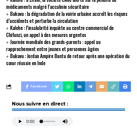
médicaments malgré l’accalmie sécuritaire
Bukavu : la dégradation de la voirie urbaine accroît les risques
d’accidents et perturbe la circulation
Kalehe : l’insalubrité inquiète au centre commercial de
Chifunzi, un appel à des mesures urgentes
Journée mondiale des grands-parents : appel au
rapprochement entre jeunes et personnes âgées
Bukavu : Jordan Ampire Bantu de retour après une opération du
cœur réussie en Inde
Facebook
Nous suivre en direct :