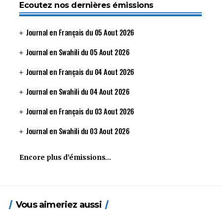
Ecoutez nos dernières émissions
Journal en Français du 05 Aout 2026
Journal en Swahili du 05 Aout 2026
Journal en Français du 04 Aout 2026
Journal en Swahili du 04 Aout 2026
Journal en Français du 03 Aout 2026
Journal en Swahili du 03 Aout 2026
Encore plus d’émissions…
Vous aimeriez aussi