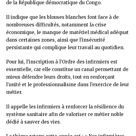
de la République démocratique du Congo.
Il indique que les blouses blanches font face à de
nombreuses difficultés, notamment la crise
économique, le manque de matériel médical adéquat
dans certaines zones, ainsi que l’insécurité
persistante qui complique leur travail au quotidien.
Pour lui, l’inscription à l’Ordre des infirmiers est
essentielle, car elle constitue un canal permettant de
mieux défendre leurs droits, tout en renforçant
l’unité et le professionnalisme dans l’exercice de leur
métier.
Il appelle les infirmiers à renforcer la résilience du
système sanitaire afin de valoriser ce métier noble
dédié à sauver des vies.