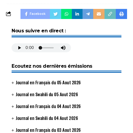
Facebook
Nous suivre en direct :
Ecoutez nos dernières émissions
Journal en Français du 05 Aout 2026
Journal en Swahili du 05 Aout 2026
Journal en Français du 04 Aout 2026
Journal en Swahili du 04 Aout 2026
Journal en Français du 03 Aout 2026