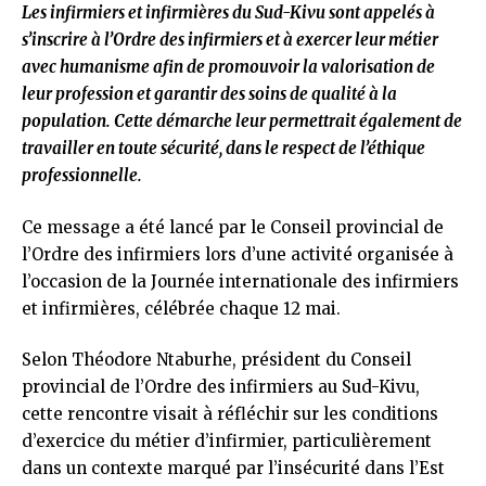
Les infirmiers et infirmières du Sud-Kivu sont appelés à
s’inscrire à l’Ordre des infirmiers et à exercer leur métier
avec humanisme afin de promouvoir la valorisation de
leur profession et garantir des soins de qualité à la
population. Cette démarche leur permettrait également de
travailler en toute sécurité, dans le respect de l’éthique
professionnelle.
Ce message a été lancé par le Conseil provincial de
l’Ordre des infirmiers lors d’une activité organisée à
l’occasion de la Journée internationale des infirmiers
et infirmières, célébrée chaque 12 mai.
Selon Théodore Ntaburhe, président du Conseil
provincial de l’Ordre des infirmiers au Sud-Kivu,
cette rencontre visait à réfléchir sur les conditions
d’exercice du métier d’infirmier, particulièrement
dans un contexte marqué par l’insécurité dans l’Est