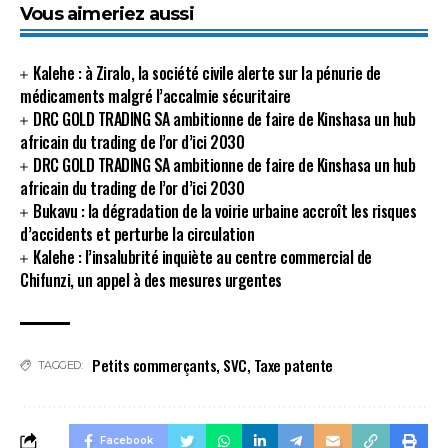
Vous aimeriez aussi
Kalehe : à Ziralo, la société civile alerte sur la pénurie de
médicaments malgré l’accalmie sécuritaire
DRC GOLD TRADING SA ambitionne de faire de Kinshasa un hub
africain du trading de l’or d’ici 2030
DRC GOLD TRADING SA ambitionne de faire de Kinshasa un hub
africain du trading de l’or d’ici 2030
Bukavu : la dégradation de la voirie urbaine accroît les risques
d’accidents et perturbe la circulation
Kalehe : l’insalubrité inquiète au centre commercial de
Chifunzi, un appel à des mesures urgentes
Petits commerçants
,
SVC
,
Taxe patente
TAGGED:
Facebook