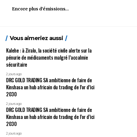
Encore plus d’émissions…
Vous aimeriez aussi
Kalehe : à Ziralo, la société civile alerte sur la
pénurie de médicaments malgré l’accalmie
sécuritaire
2 jours ago
DRC GOLD TRADING SA ambitionne de faire de
Kinshasa un hub africain du trading de l’or d’ici
2030
2 jours ago
DRC GOLD TRADING SA ambitionne de faire de
Kinshasa un hub africain du trading de l’or d’ici
2030
2 jours ago