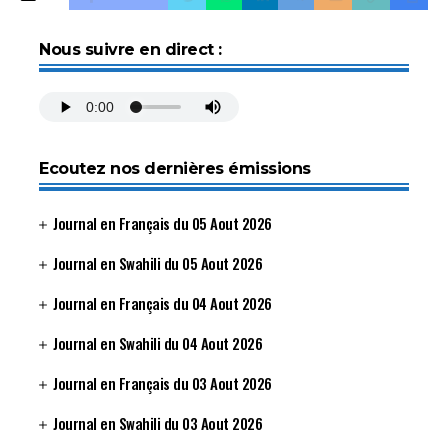
Nous suivre en direct :
Ecoutez nos dernières émissions
Journal en Français du 05 Aout 2026
Journal en Swahili du 05 Aout 2026
Journal en Français du 04 Aout 2026
Journal en Swahili du 04 Aout 2026
Journal en Français du 03 Aout 2026
Journal en Swahili du 03 Aout 2026