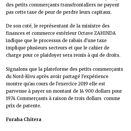
des petits commerçants transfrontaliers ne payent
pas cette taxe de peur de perdre leurs capitaux.
De son coté, le représentant de la ministre des
finances et commerce extérieur Octave ZAHINDA
indique que le processus de rabais d’une taxe
implique plusieurs secteurs et que le cahier de
charge pour ce plaidoyer sera remis à qui de droits.
Signalons que la plateforme des petits commerçants
du Nord-Kivu après avoir partagé l’expérience
montre qu’au cours de l’exercice 2019 elle est
parvenue à payer un montant de 14 900 dollars pour
1974 Commerçants à raison de trois dollars comme
prix de patente.
Furaha Chitera