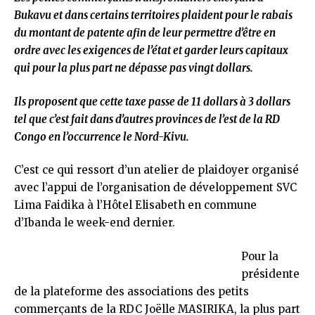
Bukavu et dans certains territoires plaident pour le rabais
du montant de patente afin de leur permettre d’être en
ordre avec les exigences de l’état et garder leurs capitaux
qui pour la plus part ne dépasse pas vingt dollars.
Ils proposent que cette taxe passe de 11 dollars à 3 dollars
tel que c’est fait dans d’autres provinces de l’est de la RD
Congo en l’occurrence le Nord-Kivu.
C’est ce qui ressort d’un atelier de plaidoyer organisé
avec l’appui de l’organisation de développement SVC
Lima Faidika à l’Hôtel Elisabeth en commune
d’Ibanda le week-end dernier.
Pour la
présidente
de la plateforme des associations des petits
commerçants de la RDC Joëlle MASIRIKA, la plus part