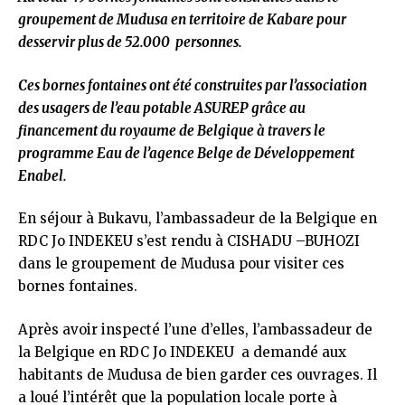
groupement de Mudusa en territoire de Kabare pour
desservir plus de 52.000 personnes.
Ces bornes fontaines ont été construites par l’association
des usagers de l’eau potable ASUREP grâce au
financement du royaume de Belgique à travers le
programme Eau de l’agence Belge de Développement
Enabel.
En séjour à Bukavu, l’ambassadeur de la Belgique en
RDC Jo INDEKEU s’est rendu à CISHADU –BUHOZI
dans le groupement de Mudusa pour visiter ces
bornes fontaines.
Après avoir inspecté l’une d’elles, l’ambassadeur de
la Belgique en RDC Jo INDEKEU a demandé aux
habitants de Mudusa de bien garder ces ouvrages. Il
a loué l’intérêt que la population locale porte à