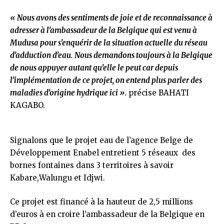
« Nous avons des sentiments de joie et de reconnaissance à
adresser à l’ambassadeur de la Belgique qui est venu à
Mudusa pour s’enquérir de la situation actuelle du réseau
d’adduction d’eau.
Nous demandons toujours à la Belgique
de nous appuyer autant qu’elle le peut car depuis
l’implémentation de ce projet, on entend plus parler des
maladies d’origine hydrique ici ».
précise BAHATI
KAGABO.
Signalons que le projet eau de l’agence Belge de
Développement Enabel entretient 5 réseaux des
bornes fontaines dans 3 territoires à savoir
Kabare,Walungu et Idjwi.
Ce projet est financé à la hauteur de 2,5 millions
d’euros à en croire l’ambassadeur de la Belgique en