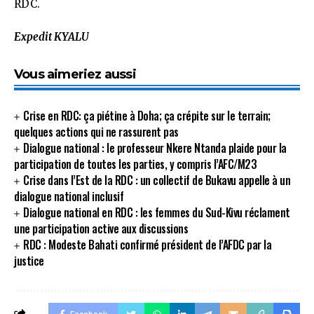
RDC.
Expedit KYALU
Vous aimeriez aussi
Crise en RDC: ça piétine à Doha; ça crépite sur le terrain;
quelques actions qui ne rassurent pas
Dialogue national : le professeur Nkere Ntanda plaide pour la
participation de toutes les parties, y compris l’AFC/M23
Crise dans l’Est de la RDC : un collectif de Bukavu appelle à un
dialogue national inclusif
Dialogue national en RDC : les femmes du Sud-Kivu réclament
une participation active aux discussions
RDC : Modeste Bahati confirmé président de l’AFDC par la
justice