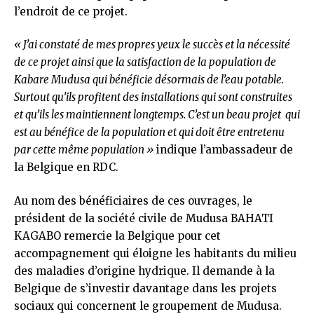
l’endroit de ce projet.
« J’ai constaté de mes propres yeux le succès et la nécessité
de ce projet ainsi que la satisfaction de la population de
Kabare Mudusa qui bénéficie désormais de l’eau potable.
Surtout qu’ils profitent des installations qui sont construites
et qu’ils les maintiennent longtemps. C’est un beau projet qui
est au bénéfice de la population et qui doit être entretenu
par cette même population »
indique l’ambassadeur de
la Belgique en RDC.
Au nom des bénéficiaires de ces ouvrages, le
président de la société civile de Mudusa BAHATI
KAGABO remercie la Belgique pour cet
accompagnement qui éloigne les habitants du milieu
des maladies d’origine hydrique. Il demande à la
Belgique de s’investir davantage dans les projets
sociaux qui concernent le groupement de Mudusa.