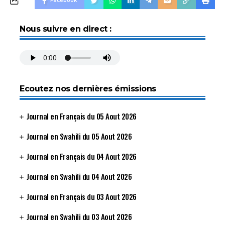
Facebook
Nous suivre en direct :
Ecoutez nos dernières émissions
Journal en Français du 05 Aout 2026
Journal en Swahili du 05 Aout 2026
Journal en Français du 04 Aout 2026
Journal en Swahili du 04 Aout 2026
Journal en Français du 03 Aout 2026
Journal en Swahili du 03 Aout 2026