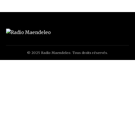
© 2025 Radio Maendeleo. Tous droits réservés.