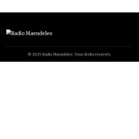
© 2025 Radio Maendeleo. Tous droits réservés.