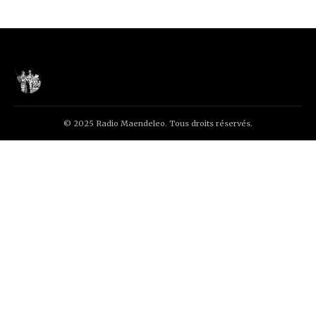
© 2025 Radio Maendeleo. Tous droits réservés.