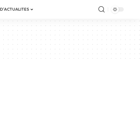
 D’ACTUALITES