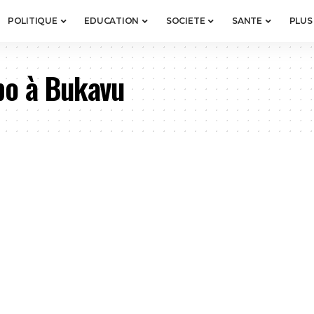
POLITIQUE
EDUCATION
SOCIETE
SANTE
PLUS
bo à Bukavu