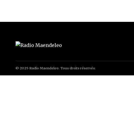
© 2025 Radio Maendeleo. Tous droits réservés.