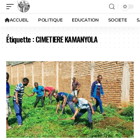
ACCUEIL
POLITIQUE
EDUCATION
SOCIETE
S
Étiquette :
CIMETIERE KAMANYOLA