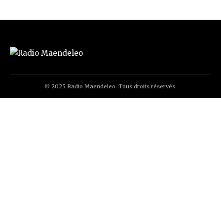
© 2025 Radio Maendeleo. Tous droits réservés.