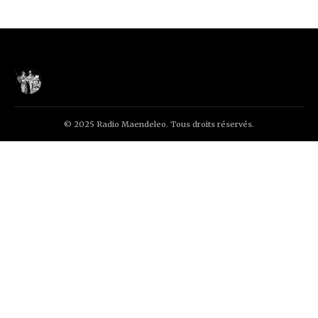
© 2025 Radio Maendeleo. Tous droits réservés.