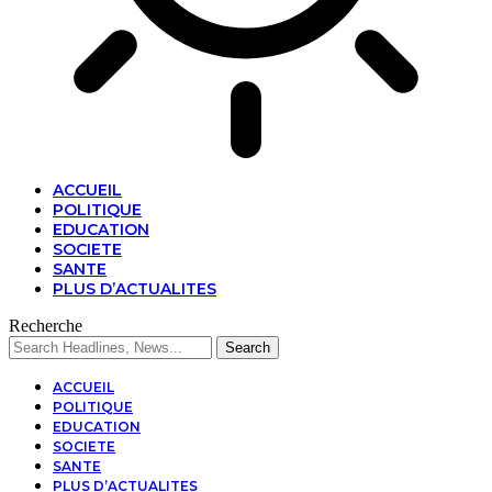
ACCUEIL
POLITIQUE
EDUCATION
SOCIETE
SANTE
PLUS D’ACTUALITES
Recherche
ACCUEIL
POLITIQUE
EDUCATION
SOCIETE
SANTE
PLUS D’ACTUALITES