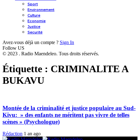
Sport
Environnement
Culture
Economie
Justice
Securité
Avez-vous déjà un compte ?
Sign In
Follow US
© 2023 . Radio Maendeleo. Tous droits réservés.
Étiquette :
CRIMINALITE A
BUKAVU
Montée de la criminalité et justice populaire au Sud-
Kivu: » des enfants ne méritent pas vivre de telles
scènes » (Psychologue)
Rédaction
1 an ago