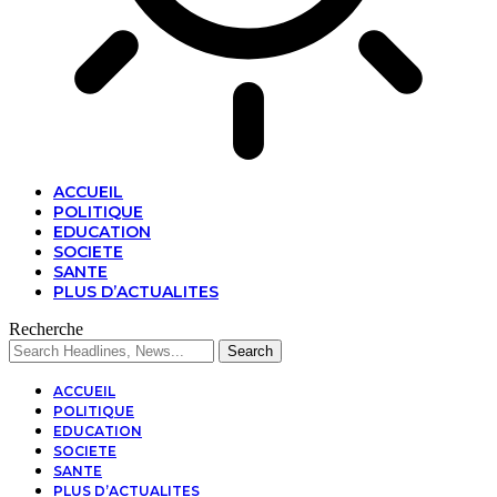
ACCUEIL
POLITIQUE
EDUCATION
SOCIETE
SANTE
PLUS D’ACTUALITES
Recherche
ACCUEIL
POLITIQUE
EDUCATION
SOCIETE
SANTE
PLUS D’ACTUALITES