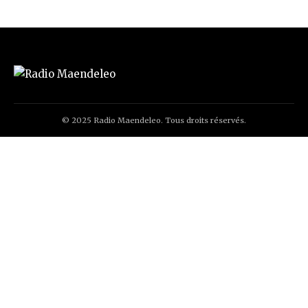
© 2025 Radio Maendeleo. Tous droits réservés.